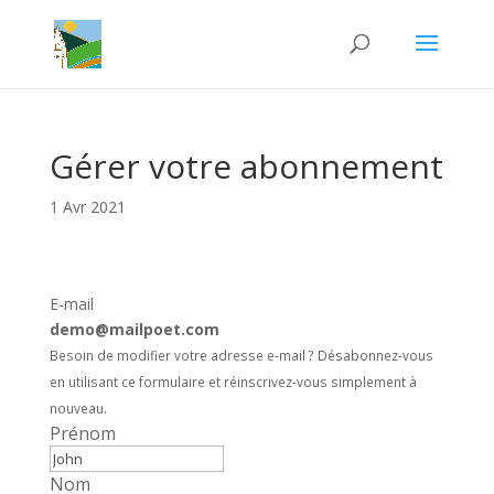
Gérer votre abonnement
1 Avr 2021
E-mail
demo@mailpoet.com
Besoin de modifier votre adresse e-mail ? Désabonnez-vous
en utilisant ce formulaire et réinscrivez-vous simplement à
nouveau.
Prénom
Nom