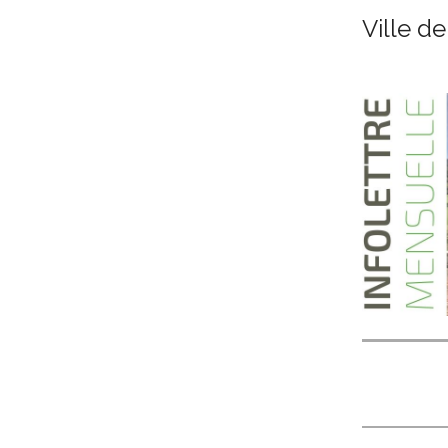
Ville d