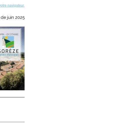
votre navigateur.
e de juin 2025