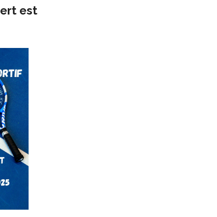
ert est