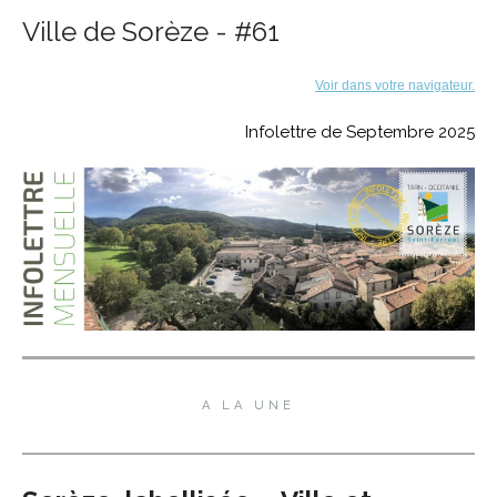
Ville de Sorèze - #61
Voir dans votre navigateur.
Infolettre de Septembre 2025
A LA UNE