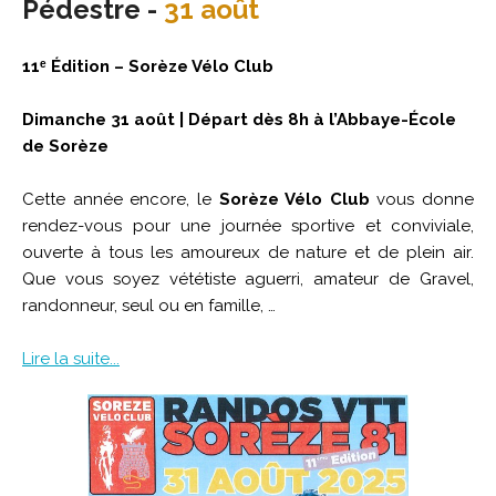
Pédestre -
31 août
11ᵉ Édition – Sorèze Vélo Club
Dimanche 31 août | Départ dès 8h à l’Abbaye-École
de Sorèze
Cette année encore, le
Sorèze Vélo Club
vous donne
rendez-vous pour une journée sportive et conviviale,
ouverte à tous les amoureux de nature et de plein air.
Que vous soyez vététiste aguerri, amateur de Gravel,
randonneur, seul ou en famille, …
Lire la suite...