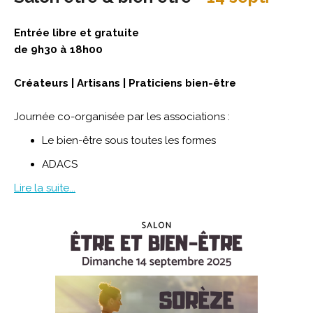
Entrée libre et gratuite
de 9h30 à 18h00
Créateurs | Artisans | Praticiens bien-être
Journée co-organisée par les associations :
Le bien-être sous toutes les formes
ADACS
Lire la suite...