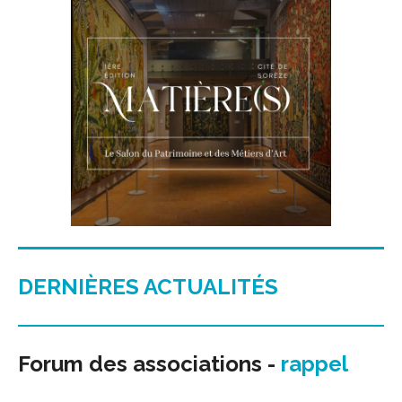
DERNIÈRES ACTUALITÉS
Forum des associations -
rappel