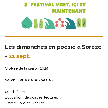
Les dimanches en poésie à Sorèze
-
21 sept.
Clôture de la saison 2025
Salon « Rue de la Poésie »
de 11h à 17h
Exposition, dédicaces, lectures ...
Entrée Libre et Gratuite