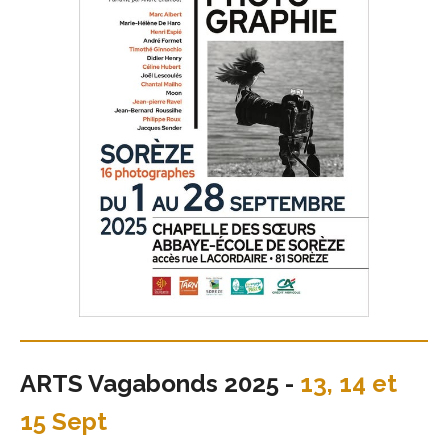
ARTS Vagabonds 2025 -
13, 14 et
15 Sept