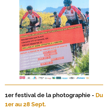
1er festival de la photographie -
Du
1er au 28 Sept.