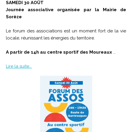
SAMEDI 30 AOÛT
Journée associative organisée par la Mairie de
Sorèze
Le forum des associations est un moment fort de la vie
locale, réunissant les énergies du territoire.
A partir de 14h au centre sportif des Moureaux
...
Lire la suite...