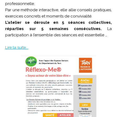
professionnelle.
Par une méthode interactive, elle allie conseils pratiques,
exercices concrets et moments de convivialité.
L’atelier se déroule en 5 séances collectives,
réparties sur 5 semaines consécutives.
La
participation à l’ensemble des séances est essentielle …
Lire la suite...