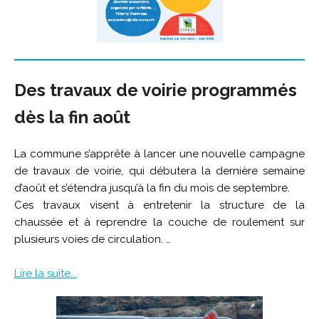
Des travaux de voirie programmés
dès la fin août
La commune s’apprête à lancer une nouvelle campagne
de travaux de voirie, qui débutera la dernière semaine
d’août et s’étendra jusqu’à la fin du mois de septembre.
Ces travaux visent à entretenir la structure de la
chaussée et à reprendre la couche de roulement sur
plusieurs voies de circulation. …
Lire la suite...