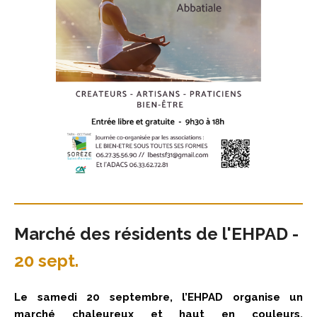
Marché des résidents de l'EHPAD -
20 sept.
Le samedi 20 septembre, l’EHPAD organise un
marché chaleureux et haut en couleurs,