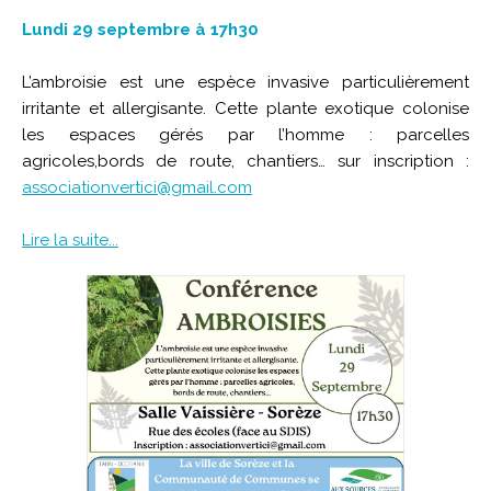
Lundi 29 septembre à 17h30
L’ambroisie est une espèce invasive particulièrement
irritante et allergisante. Cette plante exotique colonise
les espaces gérés par l’homme : parcelles
agricoles,bords de route, chantiers… sur inscription :
associationvertici@gmail.com
Lire la suite...