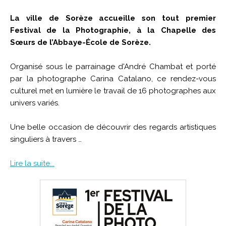
La ville de Sorèze accueille son tout premier
Festival de la Photographie, à la Chapelle des
Sœurs de l’Abbaye-École de Sorèze.
Organisé sous le parrainage d'André Chambat et porté
par la photographe Carina Catalano, ce rendez-vous
culturel met en lumière le travail de 16 photographes aux
univers variés.
Une belle occasion de découvrir des regards artistiques
singuliers à travers …
Lire la suite...