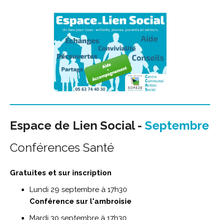
Espace de Lien Social -
Septembre
Conférences Santé
Gratuites et sur inscription
Lundi 29 septembre à 17h30
Conférence sur l'ambroisie
Mardi 30 septembre à 17h30