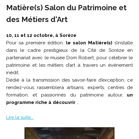
Matière(s) Salon du Patrimoine et
des Métiers d'Art
10, 11 et 12 octobre, à Sorèze
Pour sa première édition,
le salon Matière(s)
s’installe
dans le cadre prestigieux de la Cité de Sorèze en
partenariat avec le musée Dom Robert, pour célébrer le
patrimoine et les métiers d’art à travers un événement
inédit.
Dédié à la transmission des savoir-faire d’exception, ce
rendez-vous rassemblera artisans, experts, centres de
formation, et passionnés du patrimoine autour,
un
programme riche à découvrir
…
Lire la suite...