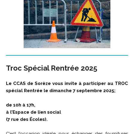
Troc Spécial Rentrée 2025
Le CCAS de Sorèze vous invite à participer au TROC
spécial Rentrée le dimanche 7 septembre 2025;
de 10h à 17h,
à l’Espace de lien social
(7 rue des Écoles).
C’est l’occasion idéale pour échanger des fournitures