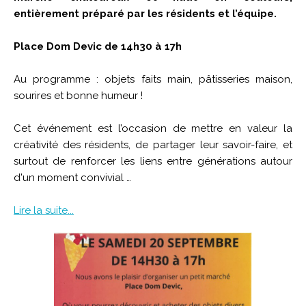
entièrement préparé par les résidents et l’équipe.
Place Dom Devic de 14h30 à 17h
Au programme : objets faits main, pâtisseries maison,
sourires et bonne humeur !
Cet événement est l’occasion de mettre en valeur la
créativité des résidents, de partager leur savoir-faire, et
surtout de renforcer les liens entre générations autour
d'un moment convivial …
Lire la suite...