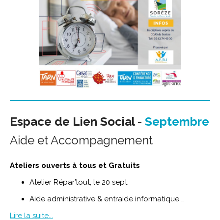
Espace de Lien Social -
Septembre
Aide et Accompagnement
Ateliers ouverts à tous et Gratuits
Atelier Répar’tout, le 20 sept.
Aide administrative & entraide informatique …
Lire la suite...