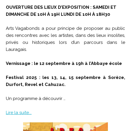
OUVERTURE DES LIEUX D’EXPOSITION : SAMEDI ET
DIMANCHE DE 10H À 19H LUNDI DE 10H À 18H30
Arts Vagabonds a pour principe de proposer au public
des rencontres avec les artistes, dans des lieux insolites,
privés ou historiques lors d’un parcours dans le
Lauragais.
Vernissage : le 12 septembre à 19h à l’Abbaye école
Festival 2025 : les 13, 14, 15 septembre à Sorèze,
Durfort, Revel et Cahuzac.
Un programme à découvrir …
Lire la suite...