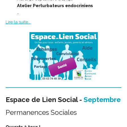
Atelier Perturbateurs endocriniens
…
Lire la suite...
Espace de Lien Social -
Septembre
Permanences Sociales