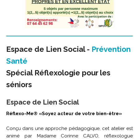
Espace de Lien Social -
Prévention
Santé
Spécial Réflexologie pour les
séniors
Espace de Lien Social
Réflexo-Me® «Soyez acteur de votre bien-être»
Conçu dans une approche pédagogique, cet atelier est
animé par Madame Corinne CALVO, réflexologue