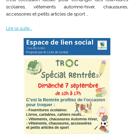
scolaires, vêtements automne-hiver, chaussures,
accessoires et petits articles de sport …
Lire la suite...