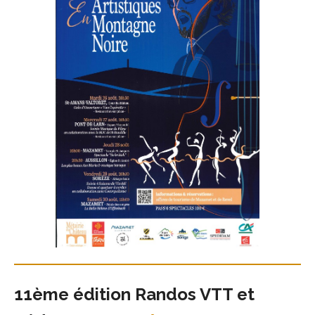
11ème édition Randos VTT et