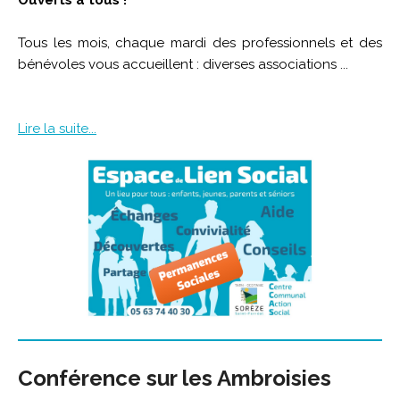
Ouverts à tous !
Tous les mois, chaque mardi des professionnels et des
bénévoles vous accueillent : diverses associations ...
Lire la suite...
Conférence sur les Ambroisies