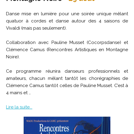
Danse mise en lumière pour une soirée unique mêlant
quatuor à cordes et danse autour des 4 saisons de
Vivaldi (mais pas seulement).
Collaboration avec Pauline Musset (Cocorpsdanse) et
Clémence Camus (Rencontres Artistiques en Montagne
Noire).
Ce programme réunira danseurs professionnels et
amateurs, chacun mêlant tantôt les chorégraphies de
Clémence Camus tantôt celles de Pauline Musset. C’est à
4 mains et …
Lire la suite...