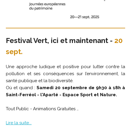
Festival Vert, ici et maintenant -
20
sept.
Une approche ludique et positive pour lutter contre la
pollution et ses conséquences sur l’environnement, la
santé publique et la biodiversité.
Où et quand :
Samedi 20 septembre de 9h30 à 18h à
Saint-Ferréol - l'Aparté - Espace Sport et Nature.
Tout Public - Animations Gratuites …
Lire la suite...