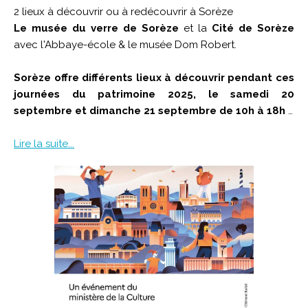
2 lieux à découvrir ou à redécouvrir à Sorèze
Le musée du verre de Sorèze
et la
Cité de Sorèze
avec l'Abbaye-école & le musée Dom Robert.
Sorèze offre différents lieux à découvrir pendant ces
journées du patrimoine 2025, le samedi 20
septembre et dimanche 21 septembre de 10h à 18h
…
Lire la suite...