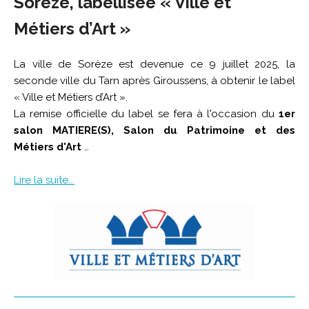
Sorèze, labellisée « Ville et
Métiers d’Art »
La ville de Sorèze est devenue ce 9 juillet 2025, la
seconde ville du Tarn après Giroussens, à obtenir le label
« Ville et Métiers d’Art ».
La remise officielle du label se fera à l'occasion du
1er
salon MATIERE(S), Salon du Patrimoine et des
Métiers d'Art
…
Lire la suite...