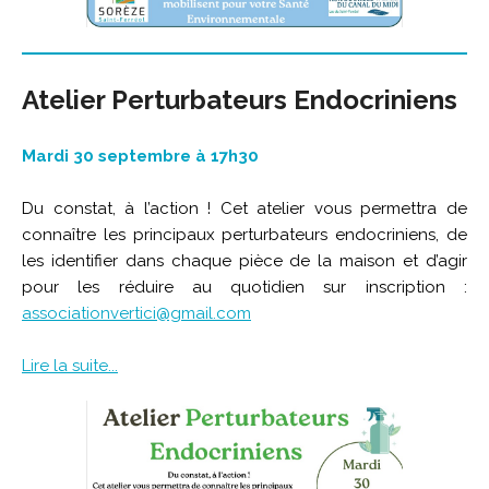
Atelier Perturbateurs Endocriniens
Mardi 30 septembre à 17h30
Du constat, à l’action ! Cet atelier vous permettra de
connaître les principaux perturbateurs endocriniens, de
les identifier dans chaque pièce de la maison et d’agir
pour les réduire au quotidien sur inscription :
associationvertici@gmail.com
Lire la suite...