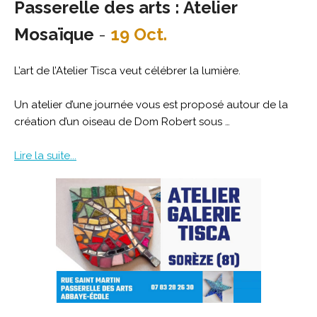
Passerelle des arts : Atelier
Mosaïque
-
19 Oct.
L’art de l’Atelier Tisca veut célébrer la lumière.
Un atelier d’une journée vous est proposé autour de la
création d’un oiseau de Dom Robert sous …
Lire la suite...