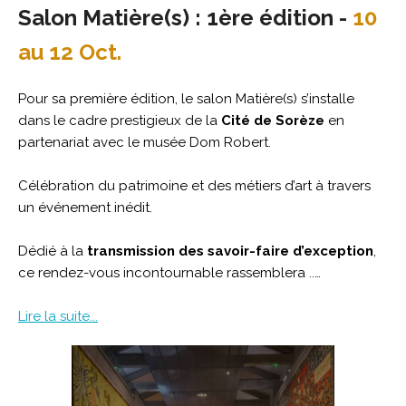
Salon Matière(s) : 1ère édition -
10
au 12 Oct.
Pour sa première édition, le salon Matière(s) s’installe
dans le cadre prestigieux de la
Cité de Sorèze
en
partenariat avec le musée Dom Robert.
Célébration du patrimoine et des métiers d’art à travers
un événement inédit.
Dédié à la
transmission des savoir-faire d’exception
,
ce rendez-vous incontournable rassemblera ..…
Lire la suite...