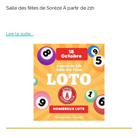
Salle des fêtes de Sorèze À partir de 21h
Lire la suite...