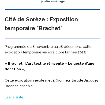
jardin aménagé
Cité de Sorèze : Exposition
temporaire "Brachet"
Programmée du 8 novembre au 28 décembre, cette
exposition temporaire viendra clore l’année 2025.
« Brachet | L’art textile réinventé – Le geste d’une
donation »,
Cette exposition inédite met à l’honneur l’artiste Jacques
Brachet, enrichie ....
Lire la suite...