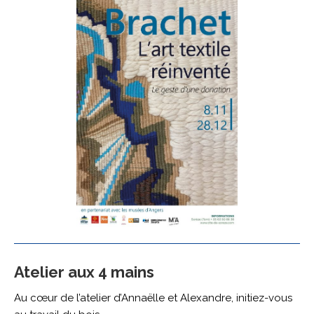
Atelier aux 4 mains
Au cœur de l’atelier d’Annaëlle et Alexandre, initiez-vous