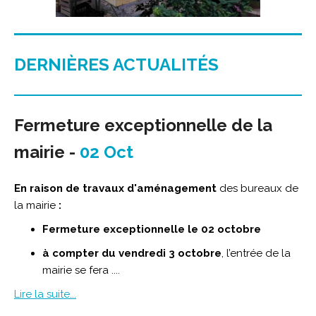
DERNIÈRES ACTUALITÉS
Fermeture exceptionnelle de la
mairie -
02 Oct
En raison de travaux d'aménagement
des bureaux de
la mairie
:
Fermeture exceptionnelle le 02 octobre
à compter du vendredi 3 octobre
, l’entrée de la
mairie se fera ....
Lire la suite...