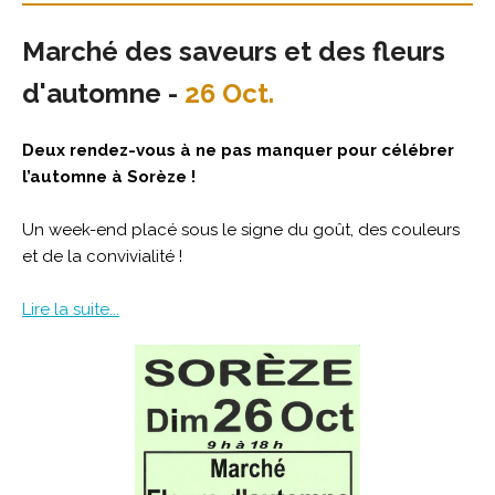
Marché des saveurs et des fleurs
d'automne -
26 Oct.
Deux rendez-vous à ne pas manquer pour célébrer
l’automne à Sorèze !
Un week-end placé sous le signe du goût, des couleurs
et de la convivialité !
Lire la suite...