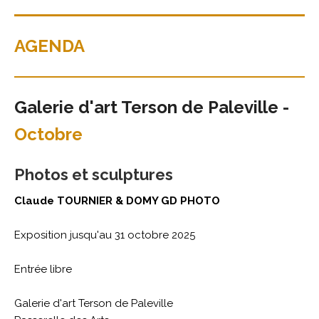
AGENDA
Galerie d'art Terson de Paleville -
Octobre
Photos et sculptures
Claude TOURNIER & DOMY GD PHOTO
Exposition jusqu'au 31 octobre 2025
Entrée libre
Galerie d'art Terson de Paleville