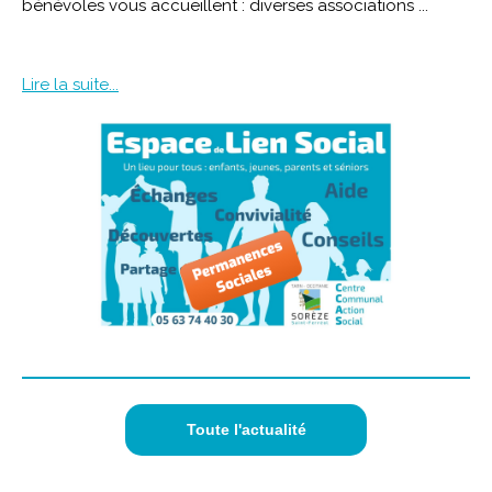
bénévoles vous accueillent : diverses associations ...
Lire la suite...
Toute l'actualité