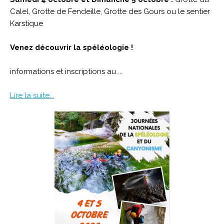
Calel, Grotte de Fendeille, Grotte des Gours ou le sentier
Karstique
Venez découvrir la spéléologie !
informations et inscriptions au ...
Lire la suite...