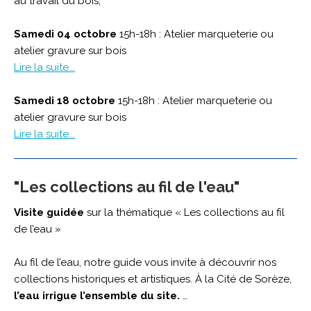
au travail du bois,
Samedi 04 octobre
15h-18h : Atelier marqueterie ou
atelier gravure sur bois
Lire la suite...
Samedi 18 octobre
15h-18h : Atelier marqueterie ou
atelier gravure sur bois
Lire la suite...
"Les collections au fil de l'eau"
Visite guidée
sur la thématique « Les collections au fil
de l’eau »
Au fil de l’eau, notre guide vous invite à découvrir nos
collections historiques et artistiques. À la Cité de Sorèze,
l’eau irrigue l’ensemble du site.
…