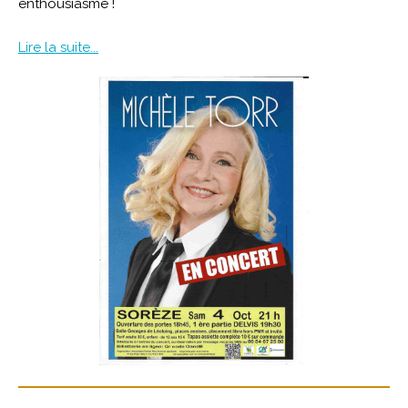
enthousiasme !
Lire la suite...