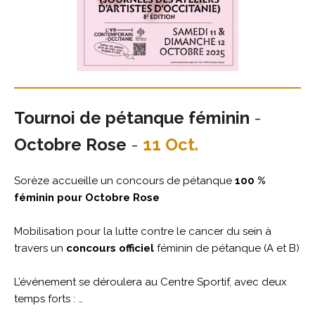
Tournoi de pétanque féminin
-
Octobre Rose
-
11 Oct.
Sorèze accueille un concours de pétanque
100 %
féminin pour Octobre Rose
Mobilisation pour la lutte contre le cancer du sein à
travers un
concours officiel
féminin de pétanque (A et B)
L’événement se déroulera au Centre Sportif, avec deux
temps forts : …