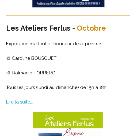
Les Ateliers Ferlus -
Octobre
Exposition mettant à l’honneur deux peintres :
🎨 Caroline BOUSQUET
🎨 Dalmacio TORRERO
Tous les jours (lundi au dimanche) de 15h à 18h
Lire la suite...