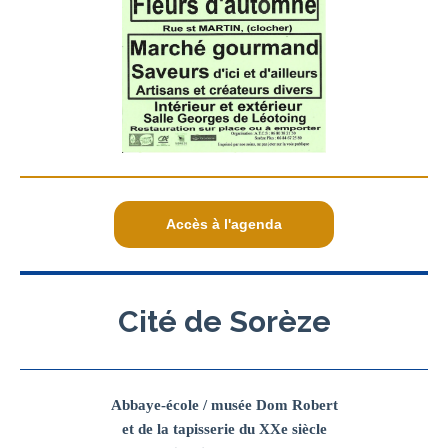
Accès à l'agenda
Cité de Sorèze
Abbaye-école / musée Dom Robert
et
de la tapisserie du XXe siècle