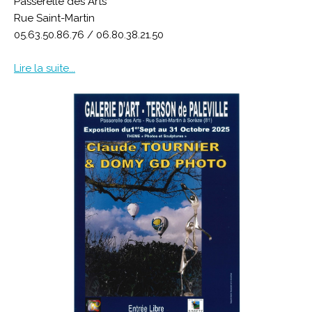
Passerelle des Arts
Rue Saint-Martin
05.63.50.86.76 / 06.80.38.21.50
Lire la suite...