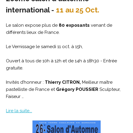
international -
11 au 25 Oct.
Le salon expose plus de
80 exposants
venant de
différents lieux de France.
Le Vernissage le samedi 11 oct. à 15h,
Ouvert à tous de 10h à 12h et de 14h à 18h30 - Entrée
gratuite.
Invités d’honneur :
Thierry CITRON,
Meilleur maître
pastelliste de France et
Grégory POUSSIER
Sculpteur,
Faiseur …
Lire la suite...