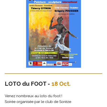
LOTO du FOOT -
18 Oct.
Venez nombreux au loto du foot !
Soirée organisée par le club de Sorèze