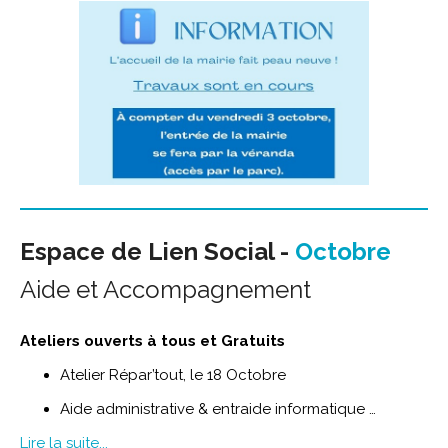
Espace de Lien Social -
Octobre
Aide et Accompagnement
Ateliers ouverts à tous et Gratuits
Atelier Répar’tout, le 18 Octobre
Aide administrative & entraide informatique …
Lire la suite...