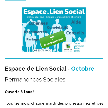
Espace de Lien Social -
Octobre
Permanences Sociales
Ouverts à tous !
Tous les mois, chaque mardi des professionnels et des