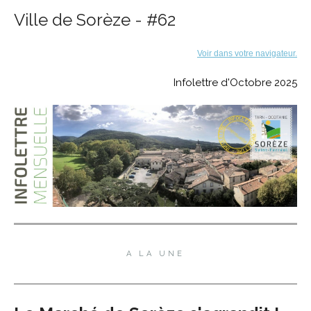
Ville de Sorèze - #62
Voir dans votre navigateur.
Infolettre d'Octobre 2025
A LA UNE