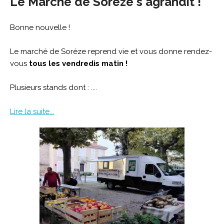
Le Marché de Sorèze s'agrandit !
Bonne nouvelle !
Le marché de Sorèze reprend vie et vous donne rendez-
vous
tous les vendredis matin !
Plusieurs stands dont : ....
Lire la suite...