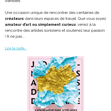
d’artistes.
Une occasion unique de rencontrer des centaines de
créateurs
dans leurs espaces de travail. Que vous soyez
amateur d’art ou simplement curieux
, venez à la
rencontre des artistes sorèziens et soutenez leur passion
! À ne pas …
Lire la suite...