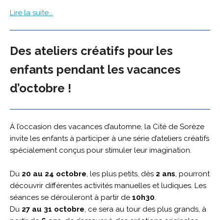
Lire la suite...
Des ateliers créatifs pour les
enfants pendant les vacances
d’octobre !
À l’occasion des vacances d’automne, la Cité de Sorèze
invite les enfants à participer à une série d’ateliers créatifs
spécialement conçus pour stimuler leur imagination.
Du
20 au 24 octobre
, les plus petits, dès
2 ans
, pourront
découvrir différentes activités manuelles et ludiques. Les
séances se dérouleront à partir de
10h30
.
Du
27 au 31 octobre
, ce sera au tour des plus grands, à