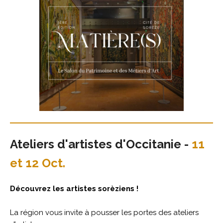
Ateliers d'artistes d'Occitanie -
11
et 12 Oct.
Découvrez les artistes sorèziens !
La région vous invite à pousser les portes des ateliers