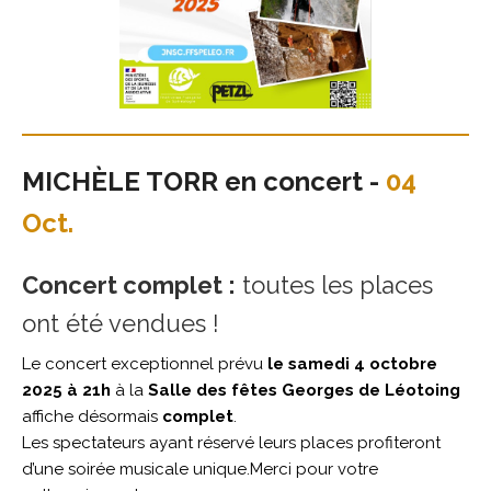
MICHÈLE TORR en concert
-
04
Oct.
Concert complet :
toutes les places
ont été vendues !
Le concert exceptionnel prévu
le samedi 4 octobre
2025 à 21h
à la
Salle des fêtes Georges de Léotoing
affiche désormais
complet
.
Les spectateurs ayant réservé leurs places profiteront
d’une soirée musicale unique.Merci pour votre