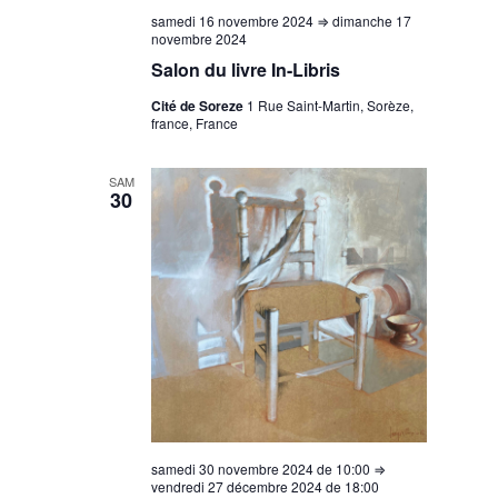
samedi 16 novembre 2024
⇒
dimanche 17
novembre 2024
Salon du livre In-Libris
Cité de Soreze
1 Rue Saint-Martin, Sorèze,
france, France
SAM
30
samedi 30 novembre 2024 de 10:00
⇒
vendredi 27 décembre 2024 de 18:00