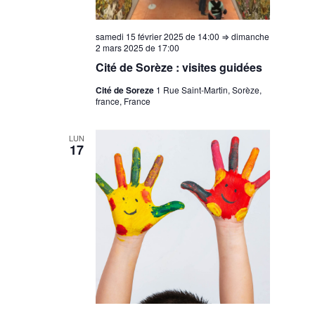
samedi 15 février 2025 de 14:00
⇒
dimanche
2 mars 2025 de 17:00
Cité de Sorèze : visites guidées
Cité de Soreze
1 Rue Saint-Martin, Sorèze,
france, France
LUN
17