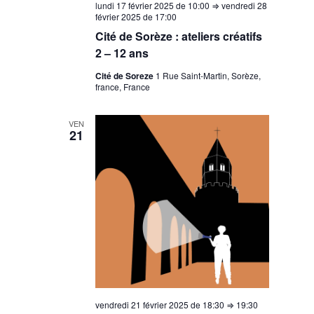
lundi 17 février 2025 de 10:00
⇒
vendredi 28
février 2025 de 17:00
Cité de Sorèze : ateliers créatifs
2 – 12 ans
Cité de Soreze
1 Rue Saint-Martin, Sorèze,
france, France
VEN
21
vendredi 21 février 2025 de 18:30
⇒
19:30