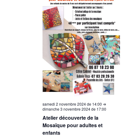
samedi 2 novembre 2024 de 14:00
⇒
dimanche 3 novembre 2024 de 17:00
Atelier découverte de la
Mosaïque pour adultes et
enfants