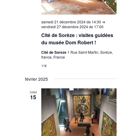
samedi 21 décembre 2024 de 14:30
⇒
vendredi 27 décembre 2024 de 17:00
Cité de Sorèze : visites guidées
du musée Dom Robert !
Cité de Soreze
1 Rue Saint-Martin, Sorèze,
france, France
11€
février 2025
SAM
15