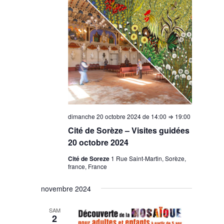
dimanche 20 octobre 2024 de 14:00
⇒
19:00
Cité de Sorèze – Visites guidées
20 octobre 2024
Cité de Soreze
1 Rue Saint-Martin, Sorèze,
france, France
novembre 2024
SAM
2