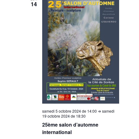
14
samedi 5 octobre 2024 de 14:00
⇒
samedi
19 octobre 2024 de 18:30
25ème salon d’automne
international