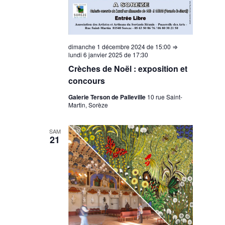
dimanche 1 décembre 2024 de 15:00
⇒
lundi 6 janvier 2025 de 17:30
Crèches de Noël : exposition et
concours
Galerie Terson de Palleville
10 rue Saint-
Martin, Sorèze
SAM
21