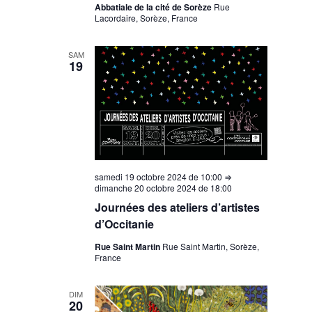
Abbatiale de la cité de Sorèze
Rue
Lacordaire, Sorèze, France
SAM
19
samedi 19 octobre 2024 de 10:00
⇒
dimanche 20 octobre 2024 de 18:00
Journées des ateliers d’artistes
d’Occitanie
Rue Saint Martin
Rue Saint Martin, Sorèze,
France
DIM
20