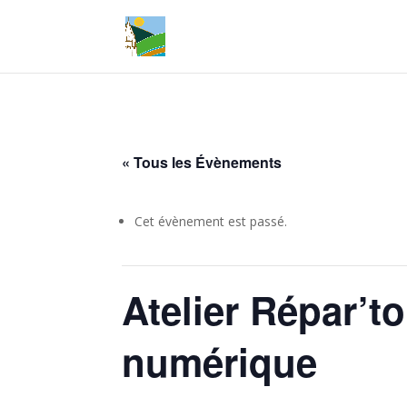
« Tous les Évènements
Cet évènement est passé.
Atelier Répar’to
numérique