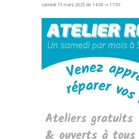
samedi 15 mars 2025 de 14:00
⇒
17:00