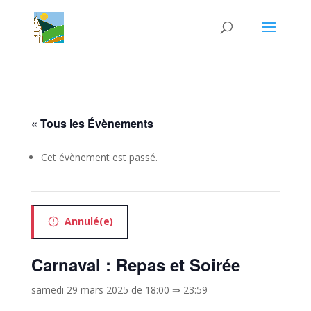
« Tous les Évènements
Cet évènement est passé.
Annulé(e)
Carnaval : Repas et Soirée
samedi 29 mars 2025 de 18:00
⇒
23:59