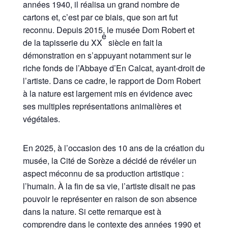
années 1940, il réalisa un grand nombre de
cartons et, c’est par ce biais, que son art fut
reconnu. Depuis 2015, le musée Dom Robert et
e
de la tapisserie du XX
siècle en fait la
démonstration en s’appuyant notamment sur le
riche fonds de l’Abbaye d’En Calcat, ayant-droit de
l’artiste. Dans ce cadre, le rapport de Dom Robert
à la nature est largement mis en évidence avec
ses multiples représentations animalières et
végétales.
En 2025, à l’occasion des 10 ans de la création du
musée, la Cité de Sorèze a décidé de révéler un
aspect méconnu de sa production artistique :
l’humain. À la fin de sa vie, l’artiste disait ne pas
pouvoir le représenter en raison de son absence
dans la nature. Si cette remarque est à
comprendre dans le contexte des années 1990 et