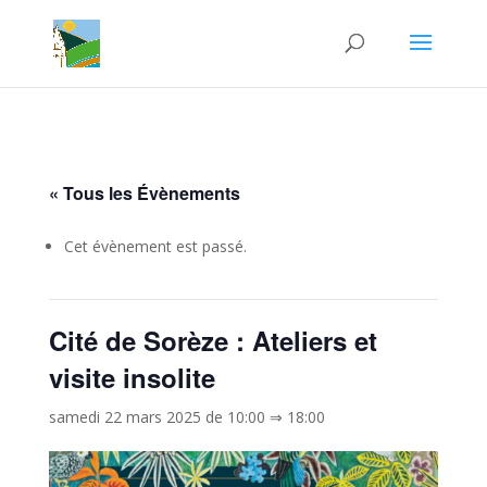
« Tous les Évènements
Cet évènement est passé.
Cité de Sorèze : Ateliers et
visite insolite
samedi 22 mars 2025 de 10:00
⇒
18:00