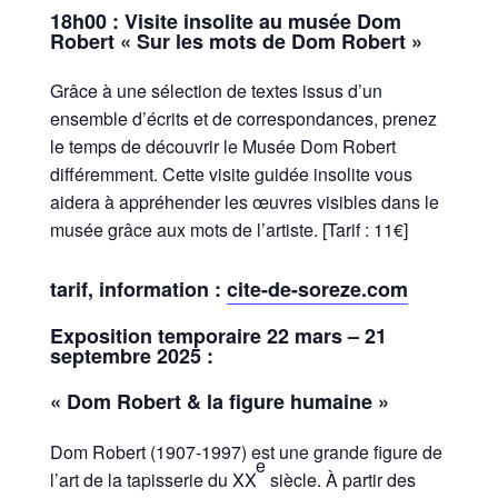
18h00 :
Visite insolite au musée Dom
Robert « Sur les mots de Dom Robert »
Grâce à une sélection de textes issus d’un
ensemble d’écrits et de correspondances, prenez
le temps de découvrir le Musée Dom Robert
différemment. Cette visite guidée insolite vous
aidera à appréhender les œuvres visibles dans le
musée grâce aux mots de l’artiste. [Tarif : 11€]
tarif, information :
cite-de-soreze.com
Exposition temporaire 22 mars – 21
septembre 2025 :
« Dom Robert & la figure humaine »
Dom Robert (1907-1997) est une grande figure de
e
l’art de la tapisserie du XX
siècle. À partir des