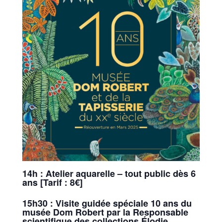
14h :
Atelier aquarelle – tout public dès 6
ans [Tarif : 8€]
15h30 :
Visite guidée spéciale 10 ans du
musée Dom Robert par la Responsable
scientifique des collections Élodie