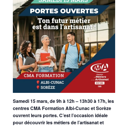
Samedi 15 mars, de 9h à 12h – 13h30 à 17h, les
centres CMA Formation Albi-Cunac et Sorèze
ouvrent leurs portes. C’est l’occasion idéale
pour découvrir les métiers de l’artisanat et