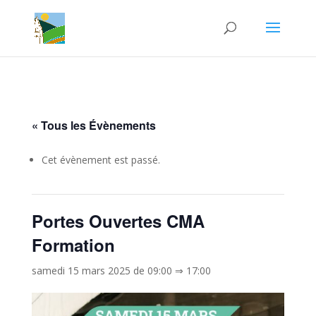
« Tous les Évènements
Cet évènement est passé.
Portes Ouvertes CMA
Formation
samedi 15 mars 2025 de 09:00
⇒
17:00