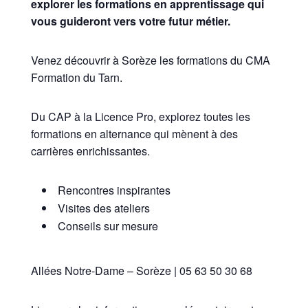
explorer les formations en apprentissage qui
vous guideront vers votre futur métier.
Venez découvrir à Sorèze les formations du CMA
Formation du Tarn.
Du CAP à la Licence Pro, explorez toutes les
formations en alternance qui mènent à des
carrières enrichissantes.
Rencontres inspirantes
Visites des ateliers
Conseils sur mesure
Allées Notre-Dame – Sorèze | 05 63 50 30 68