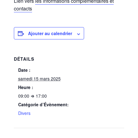
Lien vers
les informations complémentaires et
contacts
Ajouter au calendrier
DÉTAILS
Date :
samedi 15 mars 2025
Heure :
09:00 ⇒ 17:00
Catégorie d’Évènement:
Divers