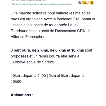
Une marche solidaire pour vaincre les maladies
rares est organisée avec la fondation Groupama et
l’association locale de randonnée Lous
Randounaïres au profit de l’association CDKL5
Alliance Francophone.
3 parcours, de 2 kms, de 6 kms et 10 kms
sont
proposées et un repas pourra être servi à
l’Abbaye-école de Sorèze.
10km : départ à 9h00 | 2km et 6km : départ à
10h00
Animations :