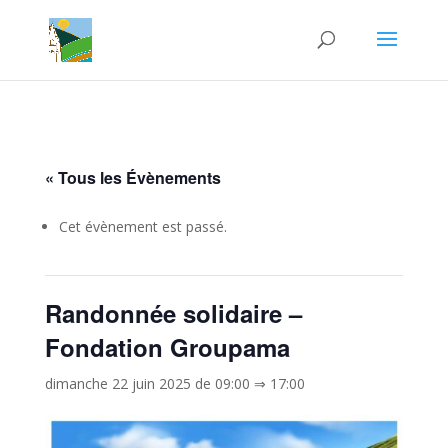
« Tous les Évènements
Cet évènement est passé.
Randonnée solidaire –
Fondation Groupama
dimanche 22 juin 2025 de 09:00
⇒
17:00