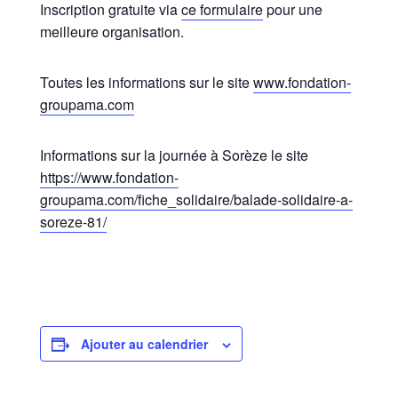
Inscription gratuite via
ce formulaire
pour une
meilleure organisation.
Toutes les informations sur le site
www.fondation-
groupama.com
Informations sur la journée à Sorèze le site
https://www.fondation-
groupama.com/fiche_solidaire/balade-solidaire-a-
soreze-81/
Ajouter au calendrier