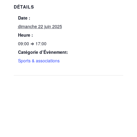
DÉTAILS
Date :
dimanche 22 juin 2025
Heure :
09:00 ⇒ 17:00
Catégorie d’Évènement:
Sports & associations