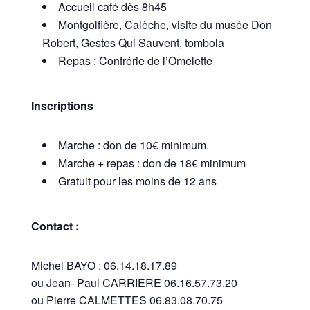
Accueil café dès 8h45
Montgolfière, Calèche, visite du musée Don
Robert, Gestes Qui Sauvent, tombola
Repas : Confrérie de l’Omelette
Inscriptions
Marche : don de 10€ minimum.
Marche + repas : don de 18€ minimum
Gratuit pour les moins de 12 ans
Contact :
Michel BAYO : 06.14.18.17.89
ou Jean- Paul CARRIERE 06.16.57.73.20
ou Pierre CALMETTES 06.83.08.70.75