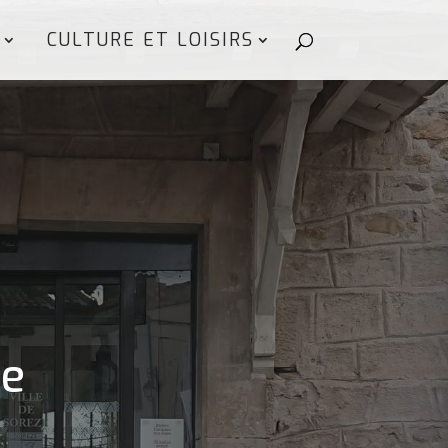
CULTURE ET LOISIRS
ze