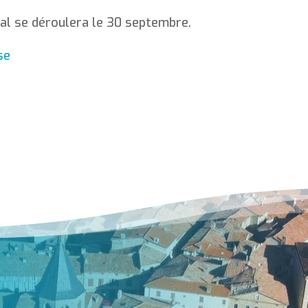
ial se déroulera le 30 septembre.
se