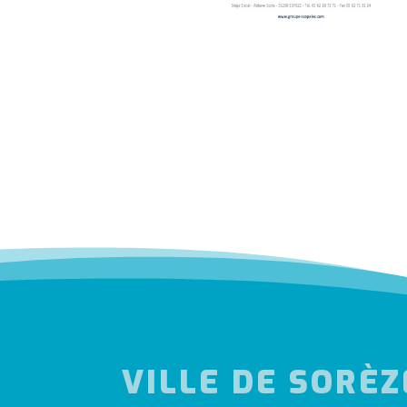
VILLE DE SORÈZ