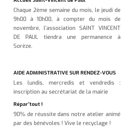
Accueil Saint-Vincent de Paul
Chaque 2ème semaine du mois, le jeudi de
9h00 à 10h00, à compter du mois de
novembre, l’association SAINT VINCENT
DE PAUL tiendra une permanence à
Sorèze.
AIDE ADMINISTRATIVE SUR RENDEZ-VOUS
Les lundis, mercredis et vendredis :
inscription au secrétariat de la mairie
Répar’tout !
90% de réussite dans notre atelier animé
par des bénévoles ! Vive le recyclage !