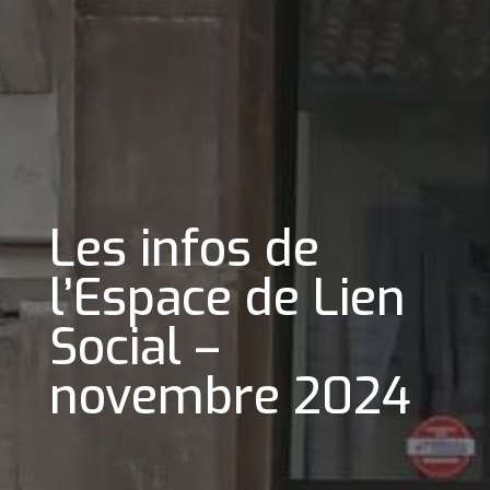
Les infos de
l’Espace de Lien
Social –
novembre 2024