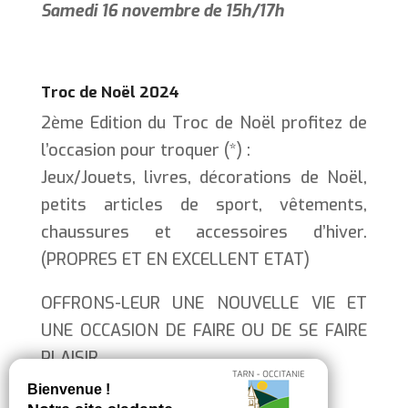
Samedi 16 novembre de 15h/17h
Troc de Noël 2024
2ème Edition du Troc de Noël profitez de
l’occasion pour troquer (*) :
Jeux/Jouets, livres, décorations de Noël,
petits articles de sport, vêtements,
chaussures et accessoires d’hiver.
(PROPRES ET EN EXCELLENT ETAT)
OFFRONS-LEUR UNE NOUVELLE VIE ET
UNE OCCASION DE FAIRE OU DE SE FAIRE
PLAISIR.
*(5 articles par personnes maximum)