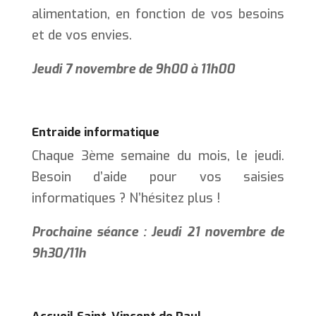
alimentation, en fonction de vos besoins
et de vos envies.
Jeudi 7 novembre de 9h00 à 11h00
Entraide informatique
Chaque 3ème semaine du mois, le jeudi.
Besoin d’aide pour vos saisies
informatiques ? N’hésitez plus !
Prochaine séance : Jeudi 21 novembre de
9h30/11h