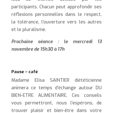
participants. Chacun peut approfondir ses
réflexions personnelles dans le respect,
la tolérance, l’ouverture vers les autres
et le pluralisme.
Prochaine séance : le mercredi 13
novembre de 15h30 à 17h
Pause – café
Madame Elisa SAINTIER diététicienne
animera ce temps d’échange autour DU
BIEN-ETRE ALIMENTAIRE. Ces conseils
vous permettront, nous l’espérons, de
trouver plaisir et bien-être dans votre