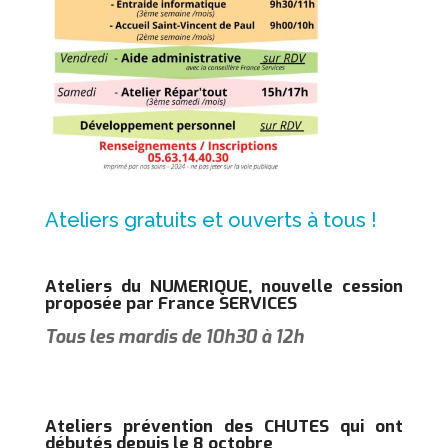
Ateliers gratuits et ouverts à tous !
Ateliers du NUMERIQUE, nouvelle cession
proposée par France SERVICES
Tous les mardis de 10h30 à 12h
Ateliers prévention des CHUTES qui ont
débutés depuis le 8 octobre