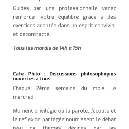
Guidés par une professionnelle venez
renforcer votre équilibre grâce à des
exercices adaptés dans un esprit convivial
et décontracté.
Tous les mardis de 14h à 15h
Café Philo : Discussions philosophiques
ouvertes à tous
Chaque 2ème semaine du mois, le
mercredi.
Moment privilégié où la parole, l’écoute et
la réflexion partagée nourrissent le débat
issu de thèmes décidés par les