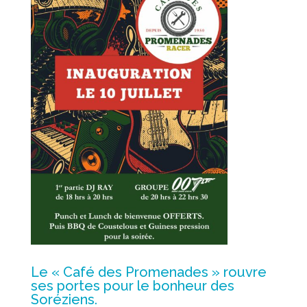
Le « Café des Promenades » rouvre
ses portes pour le bonheur des
Soréziens.