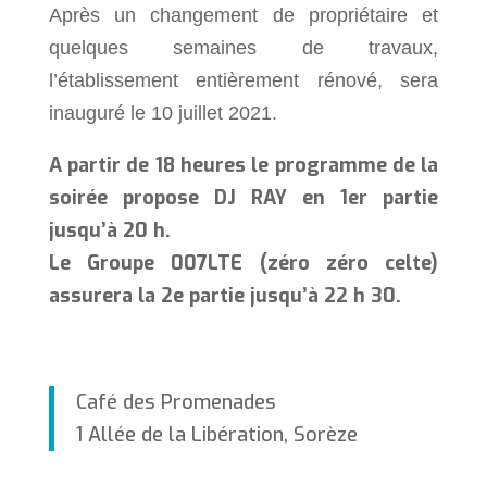
Après un changement de propriétaire et
quelques semaines de travaux,
l’établissement entièrement rénové, sera
inauguré le 10 juillet 2021.
A partir de 18 heures le programme de la
soirée propose DJ RAY en 1er partie
jusqu’à 20 h.
Le Groupe 007LTE (zéro zéro celte)
assurera la 2e partie jusqu’à 22 h 30.
Café des Promenades
1 Allée de la Libération, Sorèze