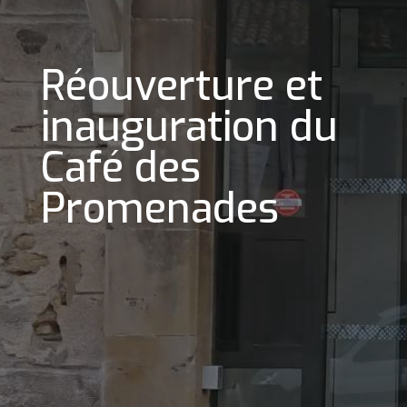
Réouverture et
inauguration du
Café des
Promenades