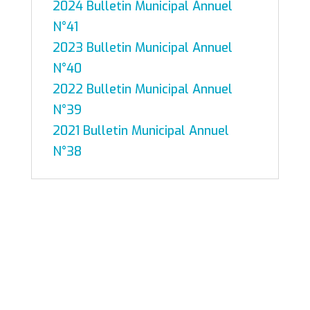
2024 Bulletin Municipal Annuel
N°41
2023 Bulletin Municipal Annuel
N°40
2022 Bulletin Municipal Annuel
N°39
2021 Bulletin Municipal Annuel
N°38