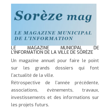
LE MAGAZINE MUNICIPAL DE
L’INFORMATION DE LA VILLE DE SORÈZE
Un magazine annuel pour faire le point
sur les grands dossiers qui font
l’actualité de la ville.
Rétrospective de l’année précédente,
associations, évènements, travaux,
investissements et des informations sur
les projets futurs.