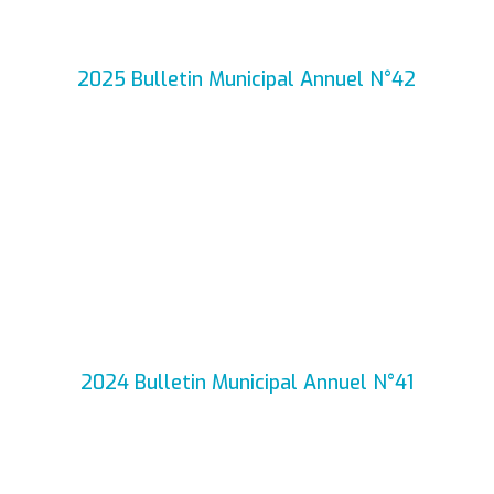
2025 Bulletin Municipal Annuel N°42
2024 Bulletin Municipal Annuel N°41