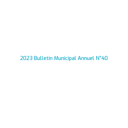
2023 Bulletin Municipal Annuel N°40