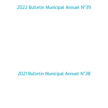
2022 Bulletin Municipal Annuel N°39
2021 Bulletin Municipal Annuel N°38