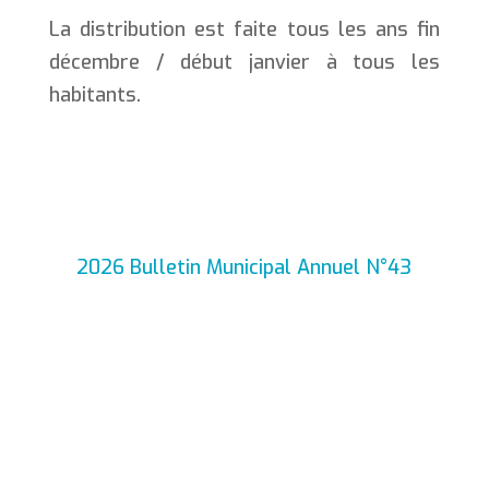
La distribution est faite tous les ans fin
décembre / début janvier à tous les
habitants.
2026 Bulletin Municipal Annuel N°43