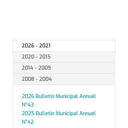
2026 - 2021
2020 - 2015
2014 - 2009
2008 - 2004
2026 Bulletin Municipal Annuel
N°43
2025 Bulletin Municipal Annuel
N°42