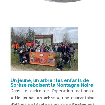
Un jeune, un arbre : les enfants de
Sorèze reboisent la Montagne Noire
Dans le cadre de l’opération nationale
« Un jeune, un arbre »
, une quarantaine
d’élèves de l’école primaire de
Sorèze
ont