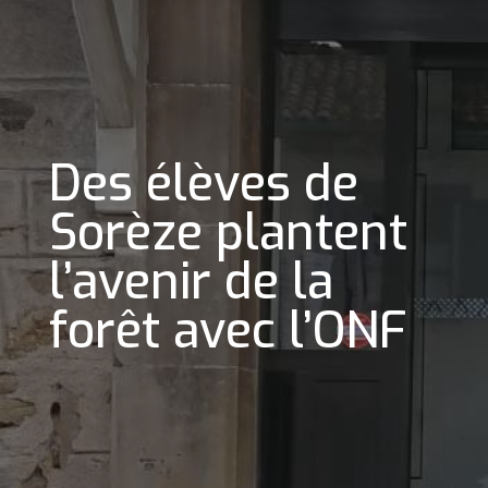
Des élèves de
Sorèze plantent
l’avenir de la
forêt avec l’ONF