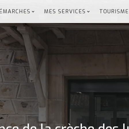
ÉMARCHES
MES SERVICES
TOURISME