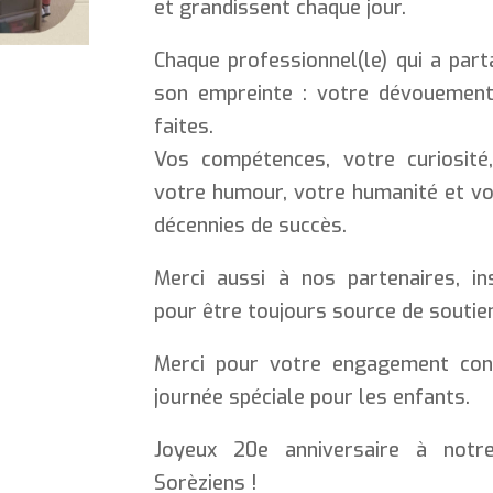
et grandissent chaque jour.
Chaque professionnel(le) qui a par
son empreinte : votre dévouemen
faites.
Vos compétences, votre curiosité, 
votre humour, votre humanité et vo
décennies de succès.
Merci aussi à nos partenaires, inst
pour être toujours source de soutien
Merci pour votre engagement con
journée spéciale pour les enfants.
Joyeux 20e anniversaire à notre
Sorèziens !