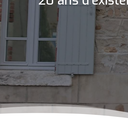
20 ans d’existe