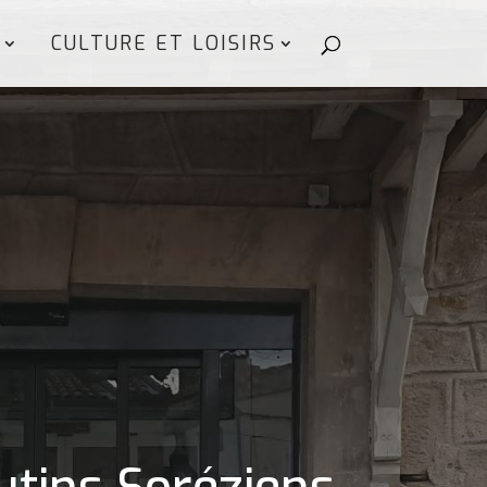
CULTURE ET LOISIRS