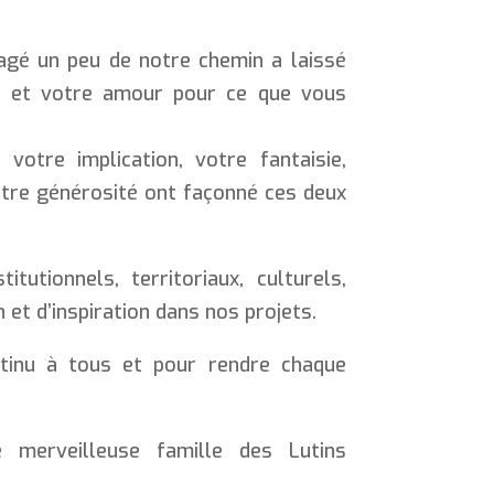
tagé un peu de notre chemin a laissé
t et votre amour pour ce que vous
votre implication, votre fantaisie,
tre générosité ont façonné ces deux
itutionnels, territoriaux, culturels,
 et d’inspiration dans nos projets.
tinu à tous et pour rendre chaque
 merveilleuse famille des Lutins