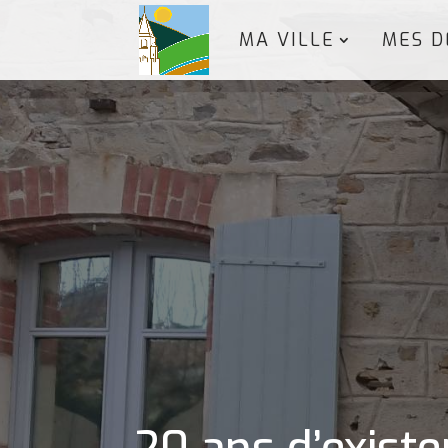
MA VILLE
MES D