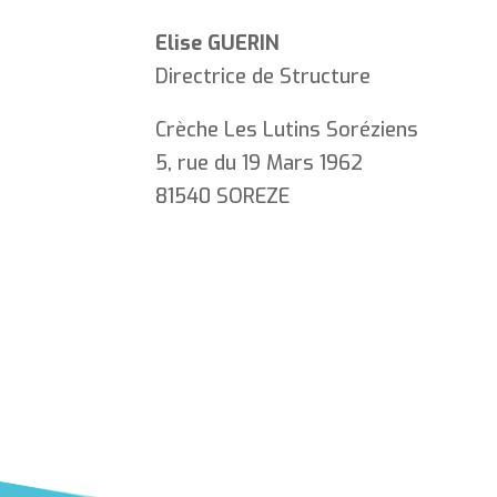
Elise GUERIN
Directrice de Structure
Crèche Les Lutins Soréziens
5, rue du 19 Mars 1962
81540 SOREZE