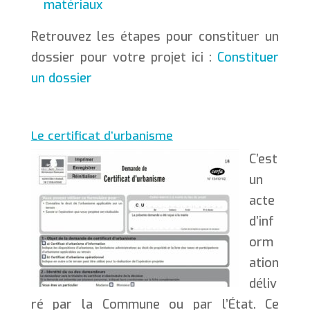
matériaux
Retrouvez les étapes pour constituer un
dossier pour votre projet ici :
Constituer
un dossier
Le certificat d’urbanisme
C’est
un
acte
d’inf
orm
ation
déliv
ré par la Commune ou par l’État. Ce