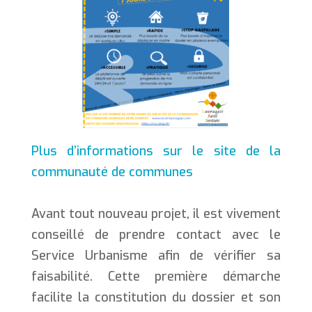
Plus d’informations sur le site de la
communauté de communes
Avant tout nouveau projet, il est vivement
conseillé de prendre contact avec le
Service Urbanisme afin de vérifier sa
faisabilité. Cette première démarche
facilite la constitution du dossier et son