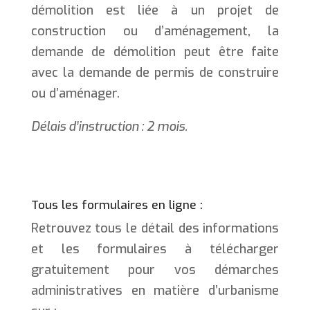
démolition est liée à un projet de
construction ou d’aménagement, la
demande de démolition peut être faite
avec la demande de permis de construire
ou d’aménager.
Délais d’instruction : 2 mois.
Tous les formulaires en ligne :
Retrouvez tous le détail des informations
et les formulaires à télécharger
gratuitement pour vos démarches
administratives en matière d’urbanisme