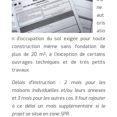
ne
aut
oris
atio
n d’occupation du sol exigée pour toute
construction même sans fondation de
plus de 20 m², à l’exception de certains
ouvrages techniques et de très petits
travaux.
Délais d’instruction : 2 mois pour les
maisons individuelles et/ou leurs annexes
et 3 mois pour les autres cas. Il faut rajouter
à ce délai un mois supplémentaire si le
projet se situe en zone SPR.