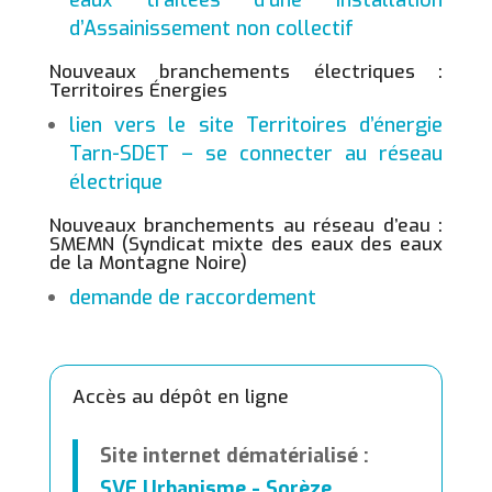
eaux traitées d’une installation
d’Assainissement non collectif
Nouveaux branchements électriques :
Territoires Énergies
lien vers le site Territoires d’énergie
Tarn-SDET – se connecter au réseau
électrique
Nouveaux branchements au réseau d’eau :
SMEMN (Syndicat mixte des eaux des eaux
de la Montagne Noire)
demande de raccordement
Accès au dépôt en ligne
Site internet dématérialisé :
SVE Urbanisme - Sorèze