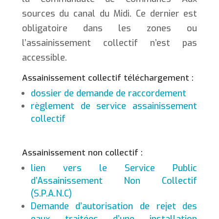
sources du canal du Midi. Ce dernier est
obligatoire dans les zones ou
l’assainissement collectif n’est pas
accessible.
Assainissement collectif téléchargement :
dossier de demande de raccordement
règlement de service assainissement
collectif
Assainissement non collectif :
lien vers le Service Public
d’Assainissement Non Collectif
(S.P.A.N.C)
Demande d’autorisation de rejet des