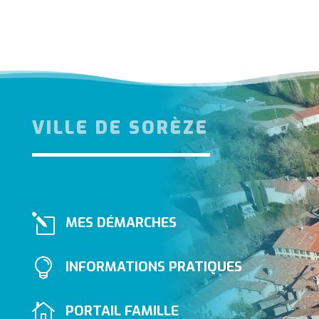
VILLE DE SORÈZE
l
MES DÉMARCHES

INFORMATIONS PRATIQUES

PORTAIL FAMILLE