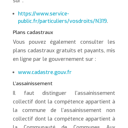
sur :
https://www.service-
public.fr/particuliers/vosdroits/N319
.
Plans cadastraux
Vous pouvez également consulter les
plans cadastraux gratuits et payants, mis
en ligne par le gouvernement sur :
www.cadastre.gouv.fr
L’assainissement
Il faut distinguer l’assainissement
collectif dont la compétence appartient à
la commune de l’assainissement non
collectif dont la compétence appartient à
la Communauté de Communes Aux