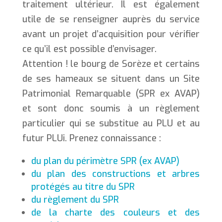
traitement ultérieur. Il est également
utile de se renseigner auprès du service
avant un projet d’acquisition pour vérifier
ce qu’il est possible d’envisager.
Attention ! le bourg de Sorèze et certains
de ses hameaux se situent dans un Site
Patrimonial Remarquable (SPR ex AVAP)
et sont donc soumis à un règlement
particulier qui se substitue au PLU et au
futur PLUi. Prenez connaissance :
du plan du périmètre SPR (ex AVAP)
du plan des constructions et arbres
protégés au titre du SPR
du règlement du SPR
de la charte des couleurs et des