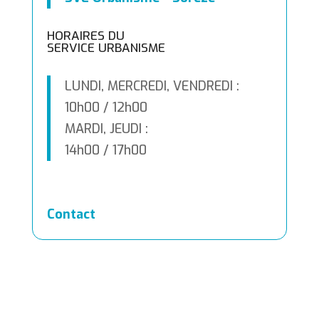
HORAIRES DU
SERVICE URBANISME
LUNDI, MERCREDI, VENDREDI :
10h00 / 12h00
MARDI, JEUDI :
14h00 / 17h00
Contact