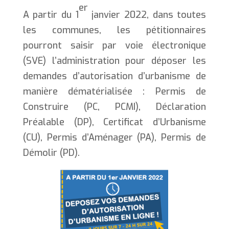
er
A partir du 1
janvier 2022, dans toutes
les communes, les pétitionnaires
pourront saisir par voie électronique
(SVE) l’administration pour déposer les
demandes d’autorisation d’urbanisme de
manière dématérialisée : Permis de
Construire (PC, PCMI), Déclaration
Préalable (DP), Certificat d’Urbanisme
(CU), Permis d’Aménager (PA), Permis de
Démolir (PD).