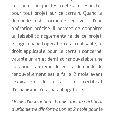
certificat indique les règles à respecter
pour tout projet sur ce terrain. Quand la
demande est formulée en vue d’une
opération précise, il permet de connaître
la faisabilité réglementaire de ce projet,
et fige, quand l’opération est réalisable, le
droit applicable pour le terrain concerné,
valable un an et demi et renouvelable une
fois pour la même durée. La demande de
renouvellement est à faire 2 mois avant
l’expiration du délai. Le certificat
d’urbanisme n’est pas obligatoire.
Délais d’instruction : 1 mois pour le certificat
d’urbanisme d’information et 2 mois pour le