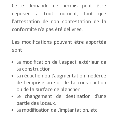
Cette demande de permis peut être
déposée à tout moment, tant que
l’attestation de non contestation de la
conformité n’a pas été délivrée.
Les modifications pouvant être apportée
sont :
la modification de l’aspect extérieur de
la construction,
la réduction ou l’augmentation modérée
de l’emprise au sol de la construction
ou de la surface de plancher,
le changement de destination d’une
partie des locaux,
la modification de l’implantation, etc.