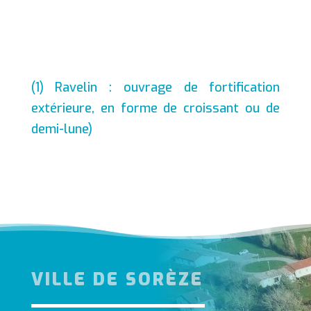
(1) Ravelin : ouvrage de fortification
extérieure, en forme de croissant ou de
demi-lune)
VILLE DE SORÈZE