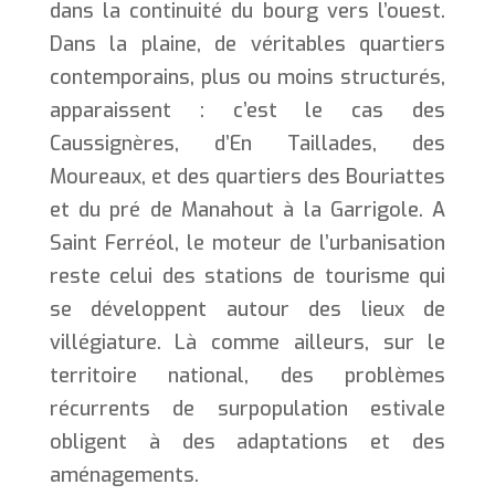
dans la continuité du bourg vers l’ouest.
Dans la plaine, de véritables quartiers
contemporains, plus ou moins structurés,
apparaissent : c’est le cas des
Caussignères, d’En Taillades, des
Moureaux, et des quartiers des Bouriattes
et du pré de Manahout à la Garrigole. A
Saint Ferréol, le moteur de l’urbanisation
reste celui des stations de tourisme qui
se développent autour des lieux de
villégiature. Là comme ailleurs, sur le
territoire national, des problèmes
récurrents de surpopulation estivale
obligent à des adaptations et des
aménagements.