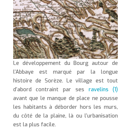
Le développement du Bourg autour de
l’Abbaye est marqué par la longue
histoire de Sorèze. Le village est tout
d’abord contraint par ses
ravelins (1)
avant que le manque de place ne pousse
les habitants à déborder hors les murs,
du côté de la plaine, là ou l’urbanisation
est la plus facile.