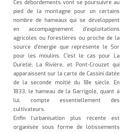
Ces débordements vont se poursuivre au
pied de la montagne pour un certains
nombre de hameaux qui se développent
en accompagnement d’exploitations
agricoles ou forestières ou proche de la
source d’énergie que représente le Sor
pour les moulins. C’est le cas pour La
Duretié, La Rivière, et Pont-Crouzet qui
apparaissent sur la carte de Cassini datée
de la seconde moitié du 18e siècle. En
1833, le hameau de la Garrigole, quant à
lui, compte essentiellement des
cultivateurs.
Enfin l’urbanisation plus récente est
organisée sous forme de lotissements