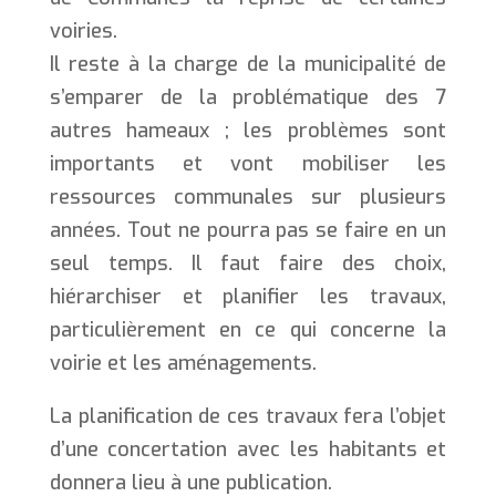
voiries.
Il reste à la charge de la municipalité de
s’emparer de la problématique des 7
autres hameaux ; les problèmes sont
importants et vont mobiliser les
ressources communales sur plusieurs
années. Tout ne pourra pas se faire en un
seul temps. Il faut faire des choix,
hiérarchiser et planifier les travaux,
particulièrement en ce qui concerne la
voirie et les aménagements.
La planification de ces travaux fera l’objet
d’une concertation avec les habitants et
donnera lieu à une publication.