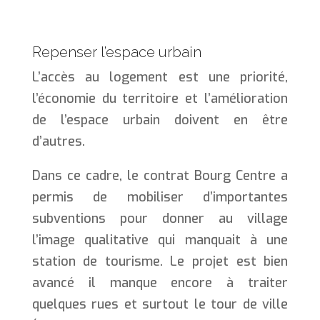
Repenser l’espace urbain
L’accès au logement est une priorité,
l’économie du territoire et l’amélioration
de l’espace urbain doivent en être
d’autres.
Dans ce cadre, le contrat Bourg Centre a
permis de mobiliser d’importantes
subventions pour donner au village
l’image qualitative qui manquait à une
station de tourisme. Le projet est bien
avancé il manque encore à traiter
quelques rues et surtout le tour de ville