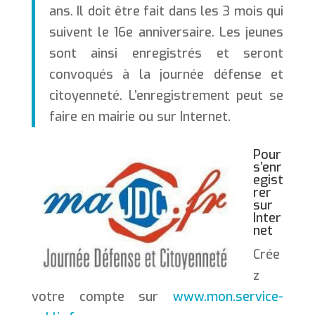
ans. Il doit être fait dans les 3 mois qui
suivent le 16e anniversaire. Les jeunes
sont ainsi enregistrés et seront
convoqués à la journée défense et
citoyenneté. L’enregistrement peut se
faire en mairie ou sur Internet.
Pour
s’enr
egist
rer
sur
Inter
net
Crée
z
votre compte sur
www.mon.service-