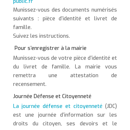
public.fr
Munissez-vous des documents numérisés
suivants : pièce d’identité et livret de
famille.
Suivez les instructions.
Pour s’enregistrer à la mairie
Munissez-vous de votre pièce d’identité et
du livret de famille. La mairie vous
remettra une attestation de
recensement.
Journée Défense et Citoyenneté
La journée défense et citoyenneté
(JDC)
est une journée d’information sur les
droits du citoyen, ses devoirs et le