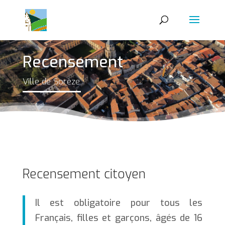
Recensement
Ville de Sorèze
Recensement citoyen
Il est obligatoire pour tous les
Français, filles et garçons, âgés de 16