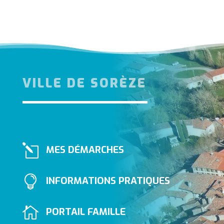
VILLE DE SORÈZE
l
MES DÉMARCHES

INFORMATIONS PRATIQUES

PORTAIL FAMILLE