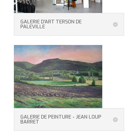
GALERIE D'ART TERSON DE
PALEVILLE
GALERIE DE PEINTURE - JEAN LOUP
BARRET