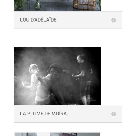
LOU D'ADÉLAÏDE
LA PLUME DE MOÏRA