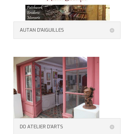
AUTAN D'AIGUILLES
DO ATELIER D’ARTS