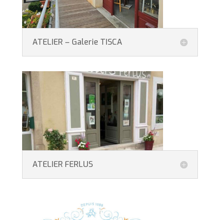
ATELIER – Galerie TISCA
ATELIER FERLUS