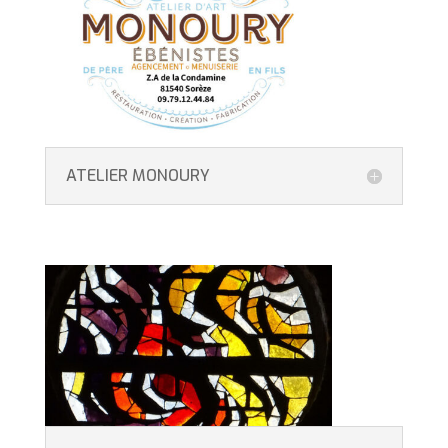
ATELIER MONOURY