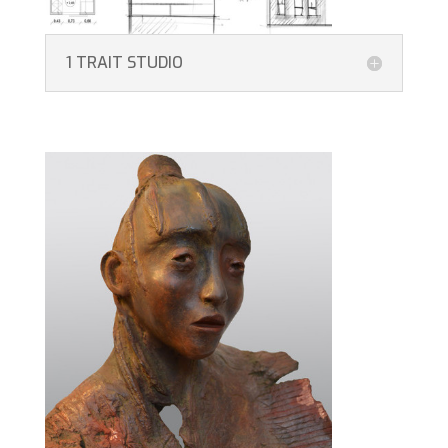
1 TRAIT STUDIO