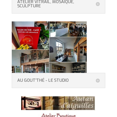
ATELIER VITRAIL, MOSAIQUE,
SCULPTURE
AU GOUT'THÉ - LE STUDIO