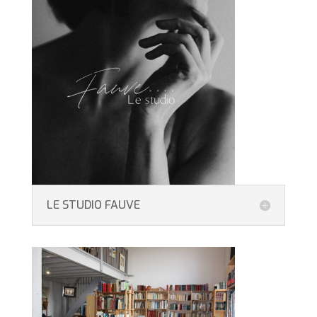
LE STUDIO FAUVE