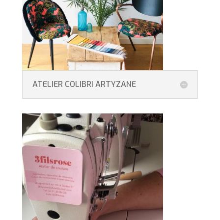
ATELIER COLIBRI ARTYZANE