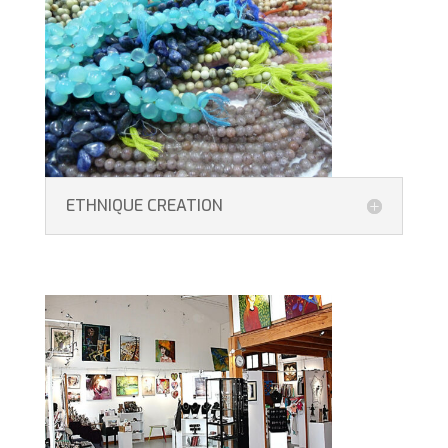
ETHNIQUE CREATION