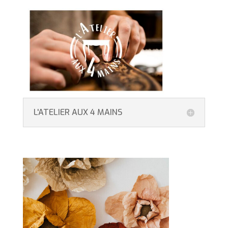
L'ATELIER AUX 4 MAINS