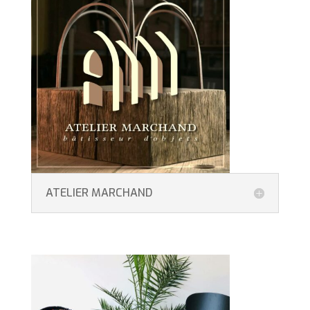
ATELIER MARCHAND