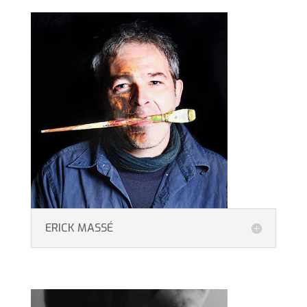
ERICK MASSÉ