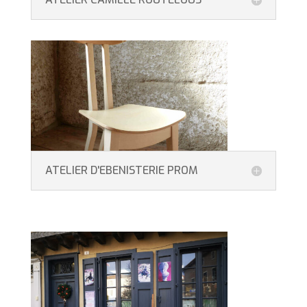
ATELIER D'EBENISTERIE PROM