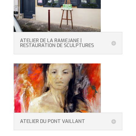
ATELIER DE LA RAMEJANE |
RESTAURATION DE SCULPTURES
ATELIER DU PONT VAILLANT