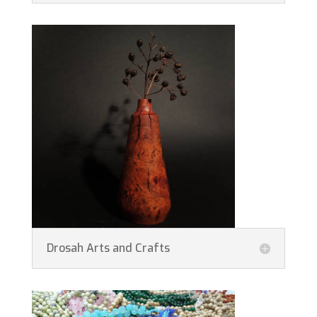
Drosah Arts and Crafts