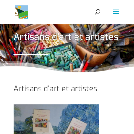
Artisans d’art et artistes
Ville de Sorèze
Artisans d’art et artistes