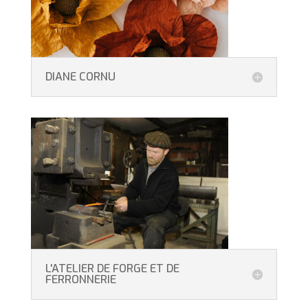
DIANE CORNU
L'ATELIER DE FORGE ET DE
FERRONNERIE