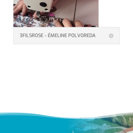
3FILSROSE - ÉMELINE POLVOREDA