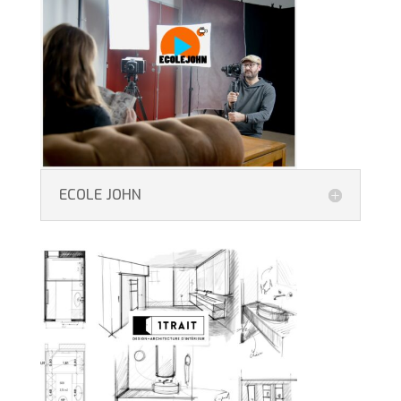
ECOLE JOHN