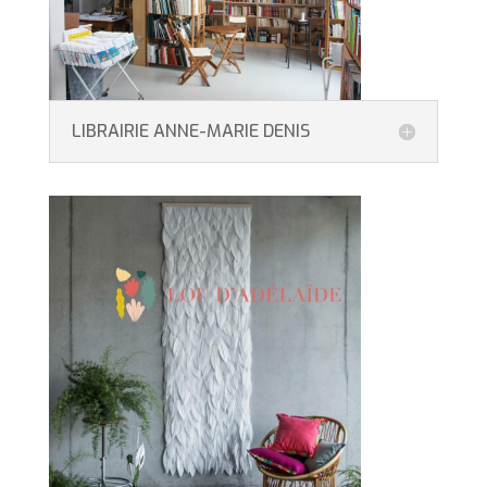
LIBRAIRIE ANNE-MARIE DENIS