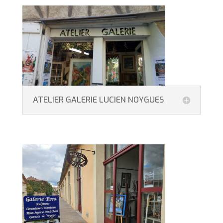
ATELIER GALERIE LUCIEN NOYGUES