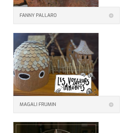
FANNY PALLARO
MAGALI FRUMIN