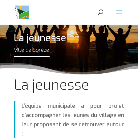
La jeunesse
Ville de Sorèze
La jeunesse
L’équipe municipale a pour projet
d’accompagner les jeunes du village en
leur proposant de se retrouver autour
: