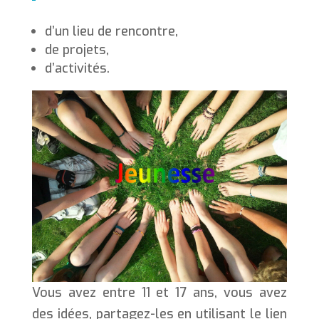
d’un lieu de rencontre,
de projets,
d’activités.
Vous avez entre 11 et 17 ans, vous avez
des idées, partagez-les en utilisant le lien