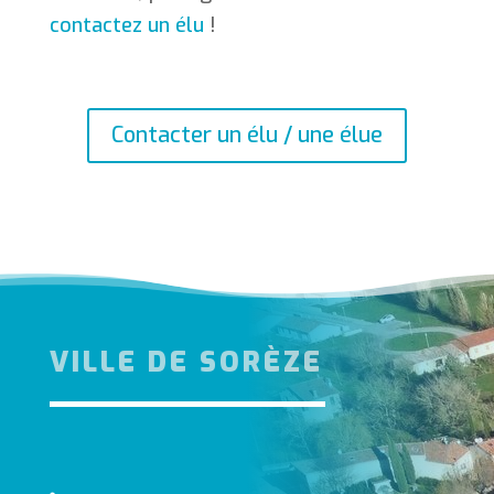
contactez un élu
!
Contacter un élu / une élue
VILLE DE SORÈZE