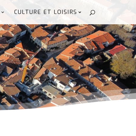
CULTURE ET LOISIRS