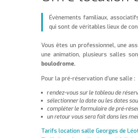
Évènements familiaux, associatifs
qui sont de véritables lieux de con
Vous êtes un professionnel, une ass
une animation, plusieurs salles son
boulodrome.
Pour la pré-réservation d’une salle :
r
endez-vous sur le tableau de réserv
sélectionner la date ou les dates so
compléter le formulaire de pré-rése
un retour vous sera fait dans les me
Tarifs location salle Georges de Léot