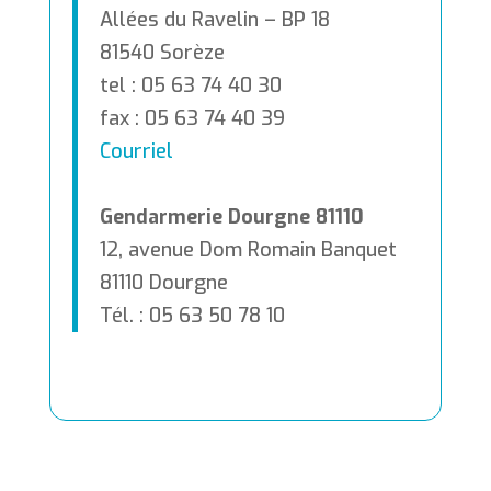
Allées du Ravelin – BP 18
81540 Sorèze
tel : 05 63 74 40 30
fax : 05 63 74 40 39
Courriel
Gendarmerie Dourgne 81110
12, avenue Dom Romain Banquet
81110 Dourgne
Tél. : 05 63 50 78 10