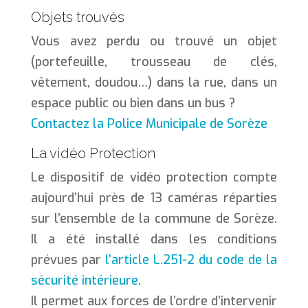
Objets trouvés
Vous avez perdu ou trouvé un objet
(portefeuille, trousseau de clés,
vêtement, doudou…) dans la rue, dans un
espace public ou bien dans un bus ?
Contactez
la Police Municipale de Sorèze
La vidéo Protection
Le dispositif de vidéo protection compte
aujourd’hui près de 13 caméras réparties
sur l’ensemble de la commune de Sorèze.
Il a été installé dans les conditions
prévues par
l’article L.251-2 du code de la
sécurité intérieure
.
Il permet aux forces de l’ordre d’intervenir