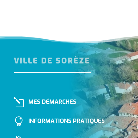
VILLE DE SORÈZE
l
MES DÉMARCHES

INFORMATIONS PRATIQUES