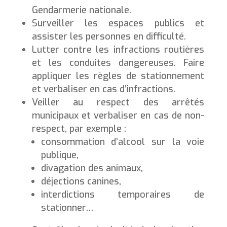
Gendarmerie nationale.
Surveiller les espaces publics et
assister les personnes en difficulté.
Lutter contre les infractions routières
et les conduites dangereuses. Faire
appliquer les règles de stationnement
et verbaliser en cas d’infractions.
Veiller au respect des arrêtés
municipaux et verbaliser en cas de non-
respect, par exemple :
consommation d’alcool sur la voie
publique,
divagation des animaux,
déjections canines,
interdictions temporaires de
stationner…