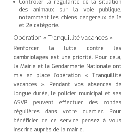
Contrôler la régularité de la situation
des animaux sur la voie publique,
notamment les chiens dangereux de 1e
et 2e catégorie.
Opération « Tranquillité vacances »
Renforcer la lutte contre les
cambriolages est une priorité. Pour cela,
la Mairie et la Gendarmerie Nationale ont
mis en place l’opération « Tranquillité
vacances ». Pendant vos absences de
longue durée, le policier municipal et ses
ASVP peuvent effectuer des rondes
régulières dans votre quartier. Pour
bénéficier de ce service pensez à vous
inscrire auprès de la mairie.