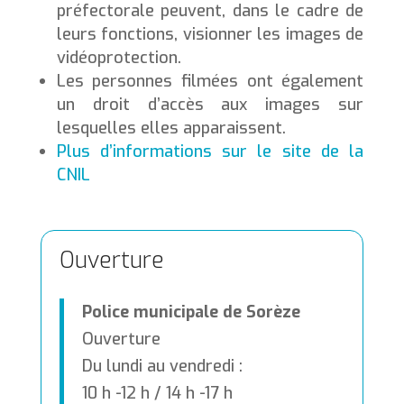
préfectorale peuvent, dans le cadre de
leurs fonctions, visionner les images de
vidéoprotection.
Les personnes filmées ont également
un droit d’accès aux images sur
lesquelles elles apparaissent.
Plus d’informations sur le site de la
CNIL
Ouverture
Police municipale de Sorèze
Ouverture
Du lundi au vendredi :
10 h -12 h / 14 h -17 h