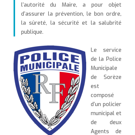
l’autorité du Maire, a pour objet
d’assurer la prévention, le bon ordre,
la sûreté, la sécurité et la salubrité
publique.
Le service
de la Police
Municipale
de Sorèze
est
composé
d’un policier
municipal et
de deux
Agents de