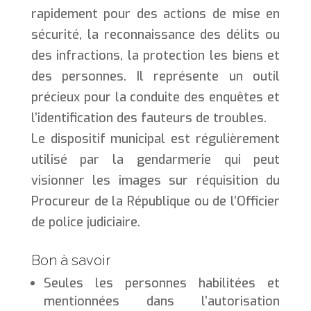
rapidement pour des actions de mise en
sécurité, la reconnaissance des délits ou
des infractions, la protection les biens et
des personnes. Il représente un outil
précieux pour la conduite des enquêtes et
l’identification des fauteurs de troubles.
Le dispositif municipal est régulièrement
utilisé par la gendarmerie qui peut
visionner les images sur réquisition du
Procureur de la République ou de l’Officier
de police judiciaire.
Bon à savoir
Seules les personnes habilitées et
mentionnées dans l’autorisation