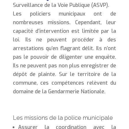
Surveillance de la Voie Publique (ASVP).
Les policiers municipaux ont de
nombreuses missions. Cependant, leur
capacité d’intervention est limitée par la
loi. Ils ne peuvent procéder à des
arrestations qu’en flagrant délit. Ils n’ont
pas le pouvoir de diligenter une enquête.
Ils ne peuvent pas non plus enregistrer de
dépôt de plainte. Sur le territoire de la
commune, ces compétences relèvent du
domaine de la Gendarmerie Nationale.
Les missions de la police municipale
Assurer la coordination avec la