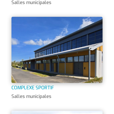
Salles municipales
COMPLEXE SPORTIF
Salles municipales