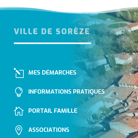
VILLE DE SORÈZE
l
MES DÉMARCHES

INFORMATIONS PRATIQUES

PORTAIL FAMILLE

ASSOCIATIONS