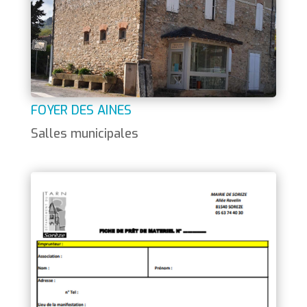
FOYER DES AINES
Salles municipales