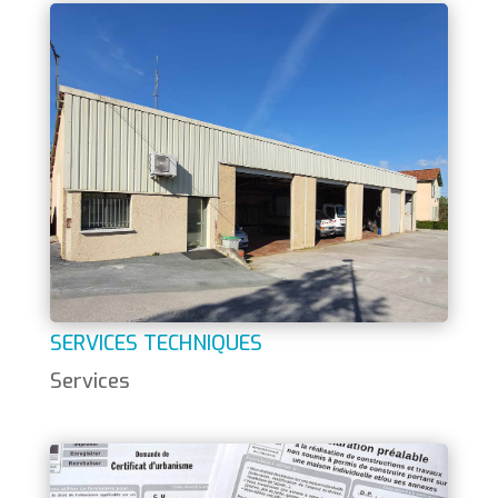
SERVICES TECHNIQUES
Services