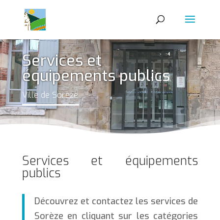
Services et
équipements publics
Ville de Sorèze
Services et équipements
publics
Découvrez et contactez les services de
Sorèze en cliquant sur les catégories