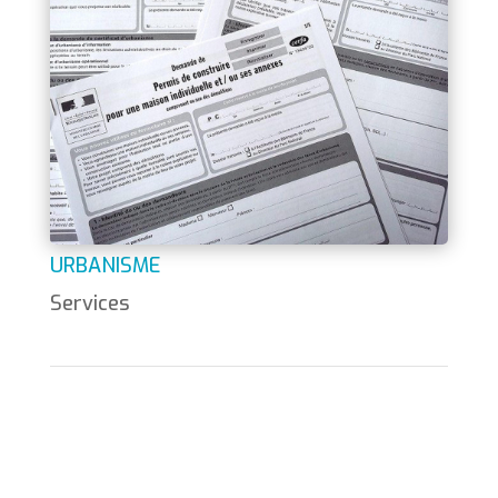
URBANISME
Services