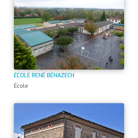
ÉCOLE RENÉ BÉNAZECH
École