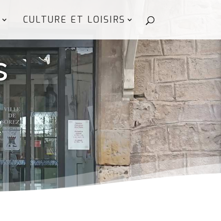
CULTURE ET LOISIRS
s