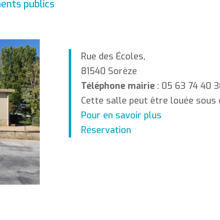
ents publics
Rue des Écoles,
81540 Sorèze
Téléphone mairie
: 05 63 74 40 
Cette salle peut être louée sous 
Pour en savoir plus
Réservation