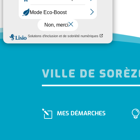
VILLE DE SORÈZ
l
MES DÉMARCHES