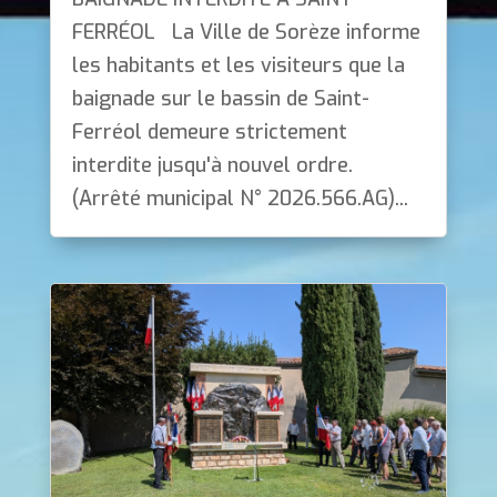
FERRÉOL La Ville de Sorèze informe
les habitants et les visiteurs que la
baignade sur le bassin de Saint-
Ferréol demeure strictement
interdite jusqu'à nouvel ordre.
(Arrêté municipal N° 2026.566.AG)...