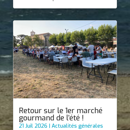
Retour sur le 1er marché
gourmand de l’été !
21 Juil 2026
|
Actualités générales