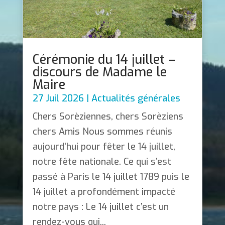
Cérémonie du 14 juillet –
discours de Madame le
Maire
27 Juil 2026
|
Actualités générales
Chers Sorèziennes, chers Sorèziens
chers Amis Nous sommes réunis
aujourd’hui pour fêter le 14 juillet,
notre fête nationale. Ce qui s’est
passé à Paris le 14 juillet 1789 puis le
14 juillet a profondément impacté
notre pays : Le 14 juillet c’est un
rendez-vous qui...