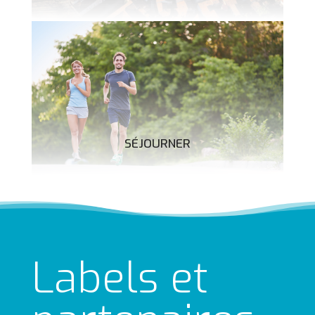
SÉJOURNER
Labels et