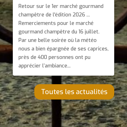
Retour sur le 1er marché gourmand
champêtre de l'édition 2026 ...
Remerciements pour le marché
gourmand champêtre du 16 juillet.
Par une belle soirée où la météo
nous a bien épargnée de ses caprices,
près de 400 personnes ont pu
apprécier l’ambiance...
Toutes les actualités