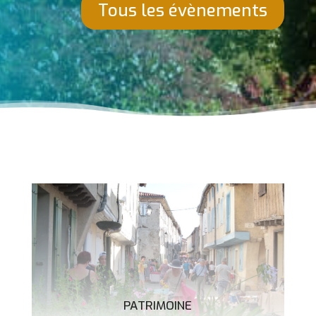
Tous les évènements
PATRIMOINE