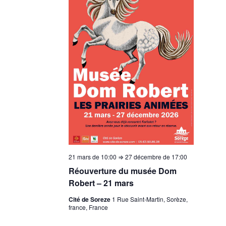
21 mars de 10:00
⇒
27 décembre de 17:00
Réouverture du musée Dom
Robert – 21 mars
Cité de Soreze
1 Rue Saint-Martin, Sorèze,
france, France