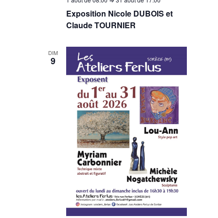
Exposition Nicole DUBOIS et
Claude TOURNIER
DIM
9