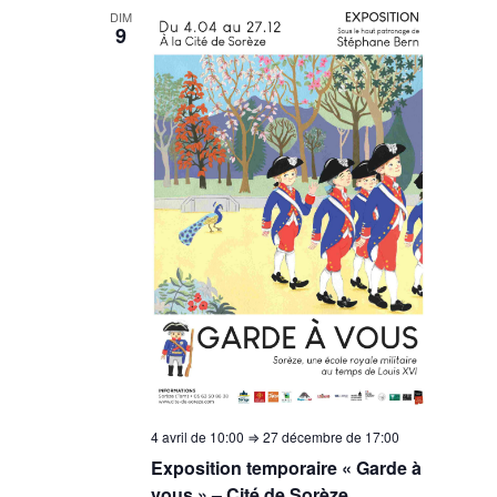
DIM
9
4 avril de 10:00
⇒
27 décembre de 17:00
Exposition temporaire « Garde à
vous » – Cité de Sorèze