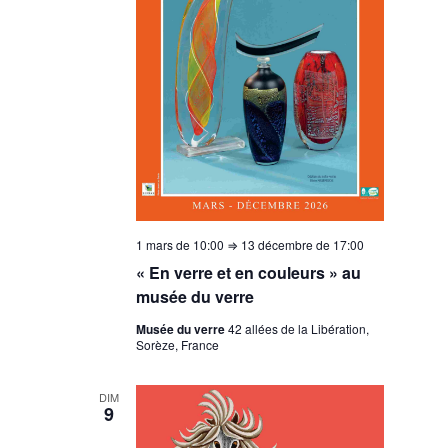
1 mars de 10:00
⇒
13 décembre de 17:00
« En verre et en couleurs » au
musée du verre
Musée du verre
42 allées de la Libération,
Sorèze, France
DIM
9