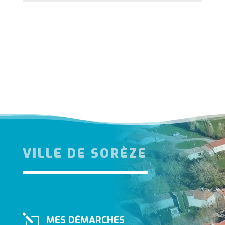
VILLE DE SORÈZE
l
MES DÉMARCHES