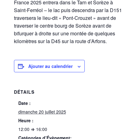
France 2025 entrera dans le Tarn et Sorèze à
Saint-Ferréol – le lac puis descendra par la D151
traversera le lieu-dit « Pont-Crouzet » avant de
traverser le centre bourg de Sorèze avant de
bifurquer à droite sur une montée de quelques
kilomètres sur la D45 sur la route d’Arfons.
Ajouter au calendrier
DÉTAILS
Date :
dimanche 20 juillet 2025
Heure :
12:00 ⇒ 16:00
Catégories d’Évènement: