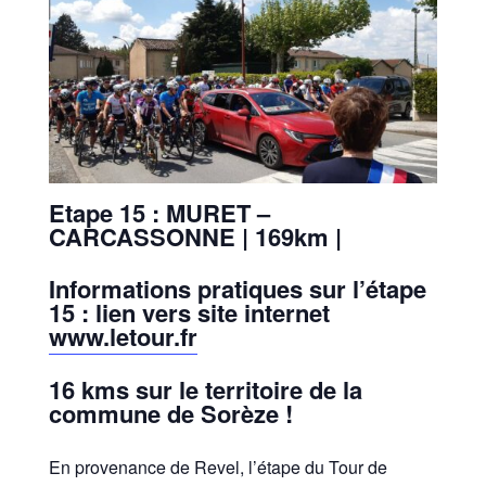
Etape 15 : MURET –
CARCASSONNE | 169km |
Informations pratiques sur l’étape
15 : lien vers site internet
www.letour.fr
16 kms sur le territoire de la
commune de Sorèze !
En provenance de Revel, l’étape du Tour de