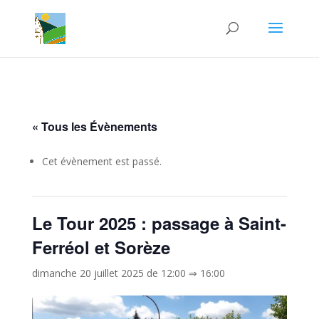
« Tous les Évènements
Cet évènement est passé.
Le Tour 2025 : passage à Saint-
Ferréol et Sorèze
dimanche 20 juillet 2025 de 12:00
⇒
16:00