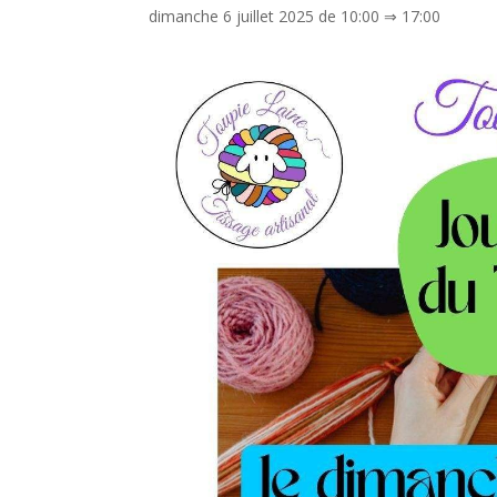
dimanche 6 juillet 2025 de 10:00
⇒
17:00