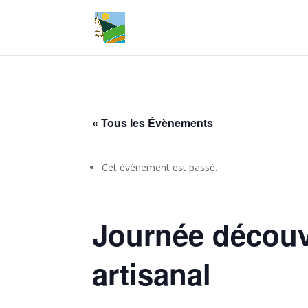
« Tous les Évènements
Cet évènement est passé.
Journée découv
artisanal