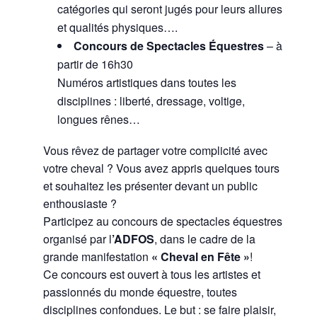
catégories qui seront jugés pour leurs allures
et qualités physiques….
Concours de Spectacles Équestres
– à
partir de 16h30
Numéros artistiques dans toutes les
disciplines : liberté, dressage, voltige,
longues rênes…
Vous rêvez de partager votre complicité avec
votre cheval ? Vous avez appris quelques tours
et souhaitez les présenter devant un public
enthousiaste ?
Participez au concours de spectacles équestres
organisé par l
’ADFOS
, dans le cadre de la
grande manifestation
« Cheval en Fête »
!
Ce concours est ouvert à tous les artistes et
passionnés du monde équestre, toutes
disciplines confondues. Le but : se faire plaisir,