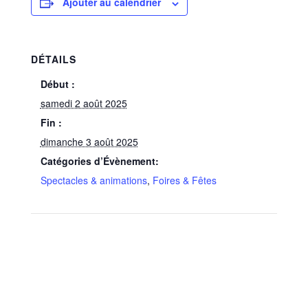
Ajouter au calendrier
DÉTAILS
Début :
samedi 2 août 2025
Fin :
dimanche 3 août 2025
Catégories d’Évènement:
Spectacles & animations
,
Foires & Fêtes