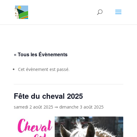
« Tous les Évènements
Cet évènement est passé.
Fête du cheval 2025
samedi 2 août 2025
⇒
dimanche 3 août 2025