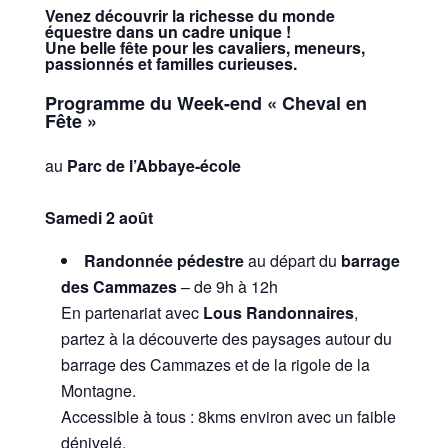
Venez découvrir la richesse du monde
équestre dans un cadre unique !
Une belle fête pour les cavaliers, meneurs,
passionnés et familles curieuses.
Programme du Week-end « Cheval en
Fête »
au
Parc de l’Abbaye-école
Samedi 2 août
Randonnée pédestre
au départ du
barrage
des Cammazes
– de 9h à 12h
En partenariat avec
Lous Randonnaires
,
partez à la découverte des paysages autour du
barrage des Cammazes et de la rigole de la
Montagne.
Accessible à tous : 8kms environ avec un faible
dénivelé.