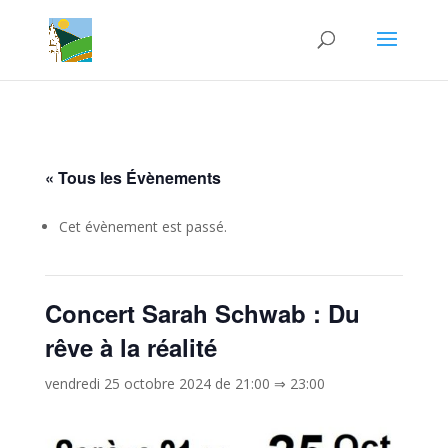
« Tous les Évènements
Cet évènement est passé.
Concert Sarah Schwab : Du
rêve à la réalité
vendredi 25 octobre 2024 de 21:00
⇒
23:00