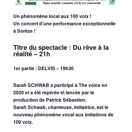
Un phénomène local aux 100 voix !
Un concert d’une performance exceptionnelle
à Sorèze !
Titre du spectacle :
Du rêve à la
réalité – 21h
1er partie : DELVIS – 19h30
Sarah SCHWAB a participé à The voice en
2020 et a été repérée et lancée par la
production de Patrick Sébastien.
Sarah Schwab, chanteuse, imitatrice, est le
nouveau phénomène vocal aux imitations de
100 voix.