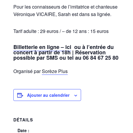
Pour les connaisseurs de l’imitatrice et chanteuse
Véronique VICAIRE, Sarah est dans sa lignée.
Tarif adulte : 29 euros / – de 12 ans : 15 euros
Billetterie en ligne – ici
ou à l’entrée du
concert à partir de 18h | Réservation
possible par SMS ou tel au 06 84 67 25 80
Organisé par
Sorèze Plus
Ajouter au calendrier
DÉTAILS
Date :