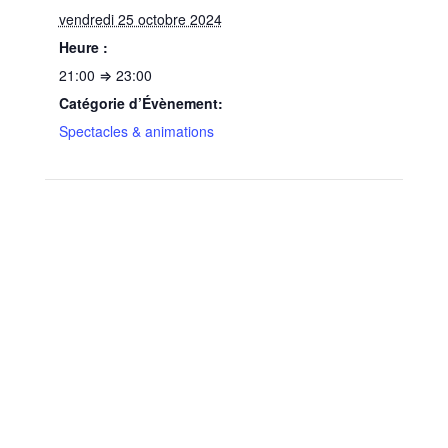
vendredi 25 octobre 2024
Heure :
21:00 ⇒ 23:00
Catégorie d’Évènement:
Spectacles & animations