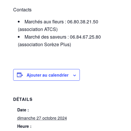
Contacts
Marchés aux fleurs : 06.80.38.21.50
(association ATCS)
Marché des saveurs : 06.84.67.25.80
(association Sorèze Plus)
Ajouter au calendrier
DÉTAILS
Date :
dimanche 27 octobre 2024
Heure :