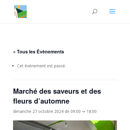
« Tous les Évènements
Cet évènement est passé.
Marché des saveurs et des
fleurs d’automne
dimanche 27 octobre 2024 de 09:00
⇒
18:00