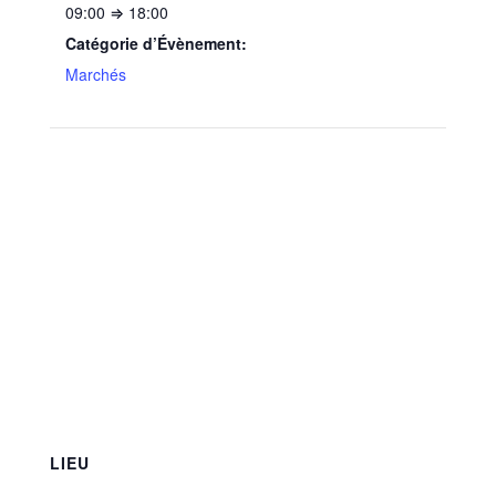
09:00 ⇒ 18:00
Catégorie d’Évènement:
Marchés
LIEU