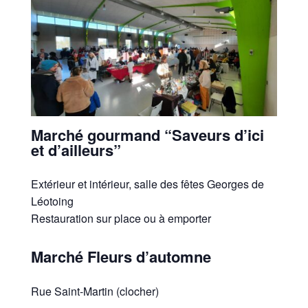
Marché gourmand “Saveurs d’ici
et d’ailleurs”
Extérieur et intérieur, salle des fêtes Georges de
Léotoing
Restauration sur place ou à emporter
Marché Fleurs d’automne
Rue Saint-Martin (clocher)