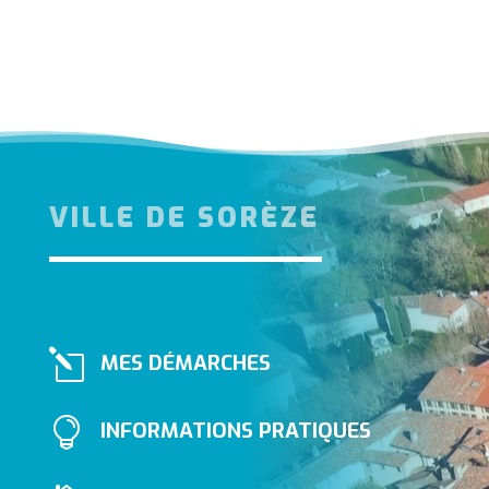
VILLE DE SORÈZE
l
MES DÉMARCHES

INFORMATIONS PRATIQUES