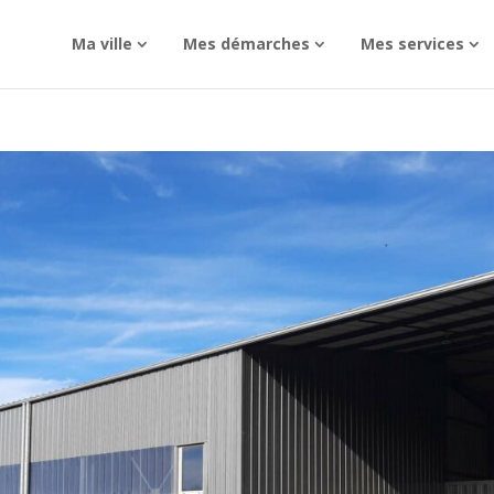
Ma ville
Mes démarches
Mes services