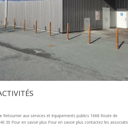
CTIVITÉS
ze Retourner aux services et équipements publics 1668 Route de
40 30 Pour en savoir plus Pour en savoir plus contactez les associati