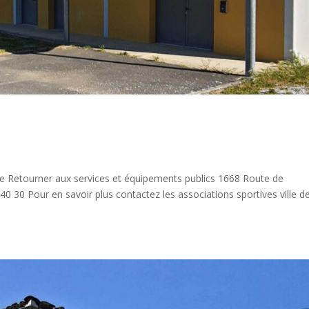
ze Retourner aux services et équipements publics 1668 Route de
0 30 Pour en savoir plus contactez les associations sportives ville d