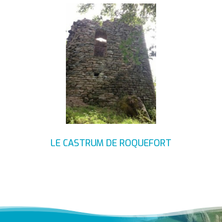
LE CASTRUM DE ROQUEFORT