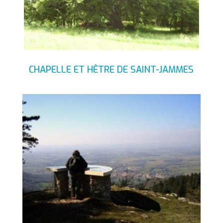
CHAPELLE ET HÊTRE DE SAINT-JAMMES