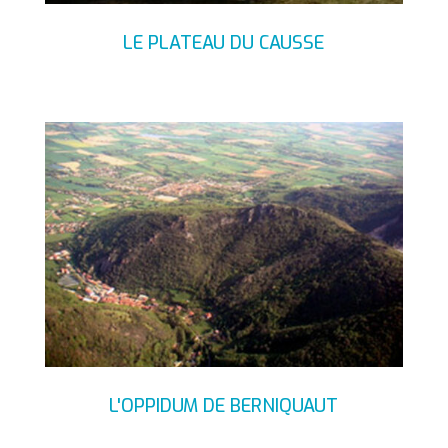
LE PLATEAU DU CAUSSE
L'OPPIDUM DE BERNIQUAUT