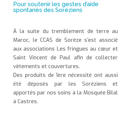
Pour soutenir les gestes d’aide
spontanés des Soréziens
À la suite du tremblement de terre au
Maroc, le CCAS de Sorèze s’est associé
aux associations Les fringues au cœur et
Saint Vincent de Paul afin de collecter
vêtements et couvertures.
Des produits de 1ère nécessité ont aussi
été déposés par les Soréziens et
apportés par nos soins à la Mosquée Bilal
à Castres.