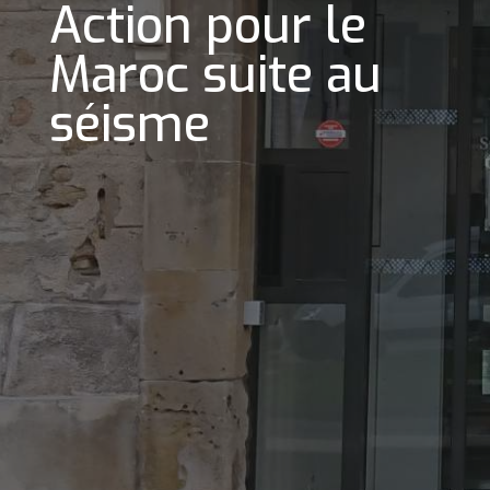
Action pour le
Maroc suite au
séisme