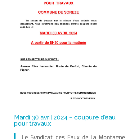
Mardi 30 avril 2024 – coupure d’eau
pour travaux
Le Syndicat des Eaux de la Montagne