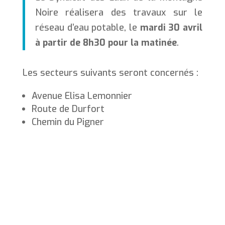
Noire réalisera des travaux sur le
réseau d’eau potable, le
mardi 30 avril
à partir de 8h30 pour la matinée
.
Les secteurs suivants seront concernés :
Avenue Elisa Lemonnier
Route de Durfort
Chemin du Pigner