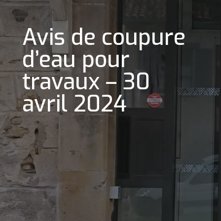
Avis de coupure
d’eau pour
travaux – 30
avril 2024