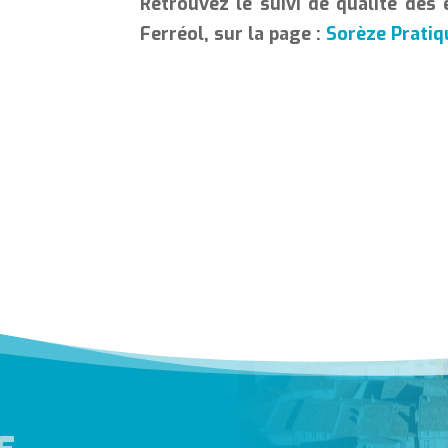
Retrouvez le suivi de qualité des
Ferréol, sur la page :
Sorèze Pratiq