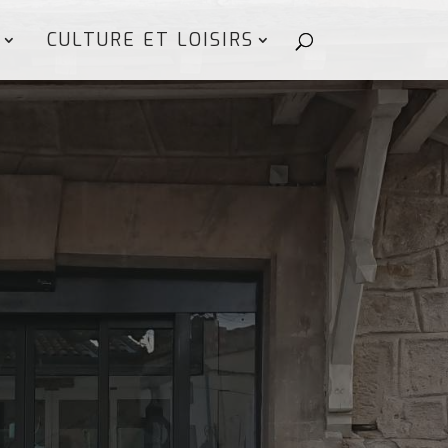
CULTURE ET LOISIRS