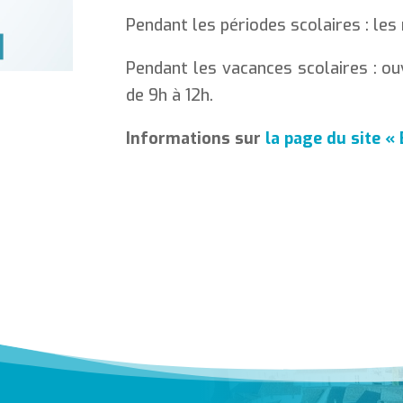
Pendant les périodes scolaires : les 
Pendant les vacances scolaires : ou
de 9h à 12h.
Informations sur
la page du site «