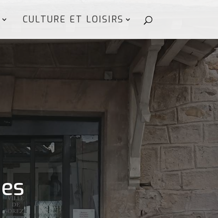
CULTURE ET LOISIRS
nes