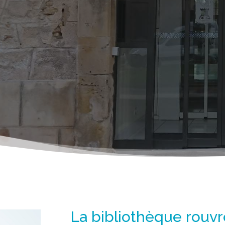
La bibliothèque rouvr