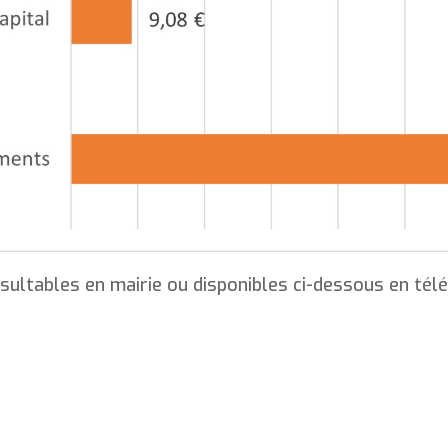
ultables en mairie ou disponibles ci-dessous en té