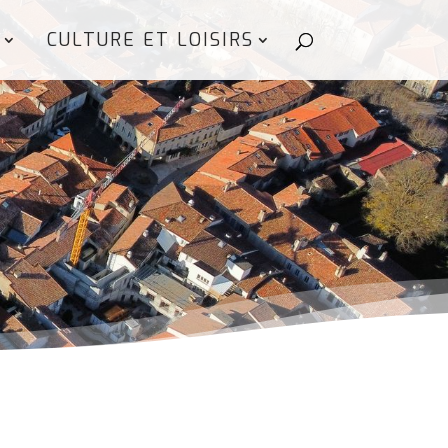
CULTURE ET LOISIRS