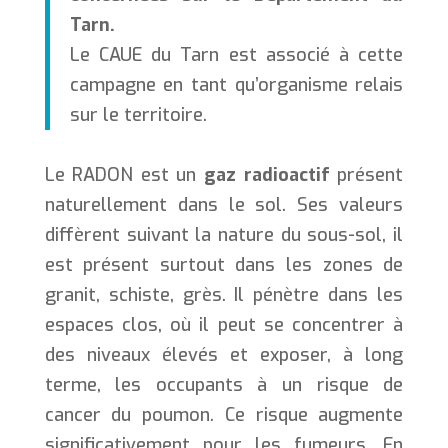
Tarn.
Le CAUE du Tarn est associé à cette
campagne en tant qu’organisme relais
sur le territoire.
Le RADON est un
gaz radioactif
présent
naturellement dans le sol. Ses valeurs
diffèrent suivant la nature du sous-sol, il
est présent surtout dans les zones de
granit, schiste, grès. Il pénètre dans les
espaces clos, où il peut se concentrer à
des niveaux élevés et exposer, à long
terme, les occupants à un risque de
cancer du poumon. Ce risque augmente
significativement pour les fumeurs. En