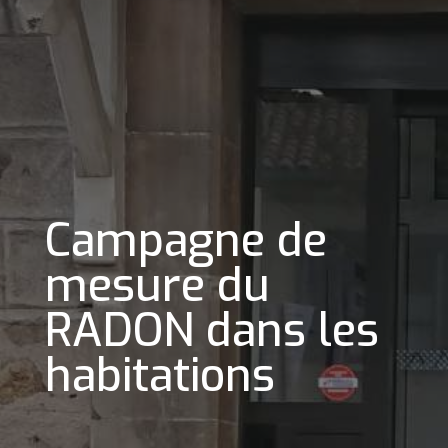
Campagne de
mesure du
RADON dans les
habitations