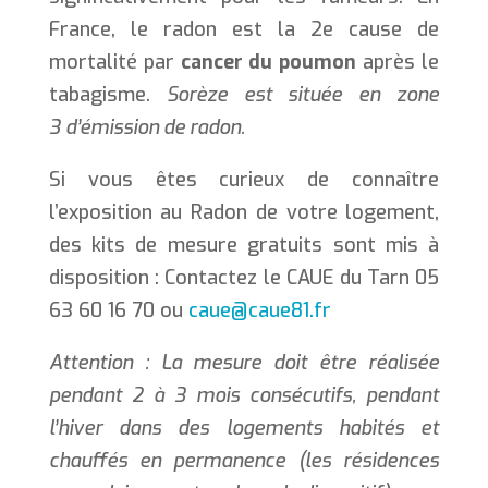
France, le radon est la 2e cause de
mortalité par
cancer du poumon
après le
tabagisme.
Sorèze est située en zone
3 d’émission de radon.
Si vous êtes curieux de connaître
l’exposition au Radon de votre logement,
des kits de mesure gratuits sont mis à
disposition : Contactez le CAUE du Tarn 05
63 60 16 70 ou
caue@caue81.fr
Attention : La mesure doit être réalisée
pendant 2 à 3 mois consécutifs, pendant
l’hiver dans des logements habités et
chauffés en permanence (les résidences