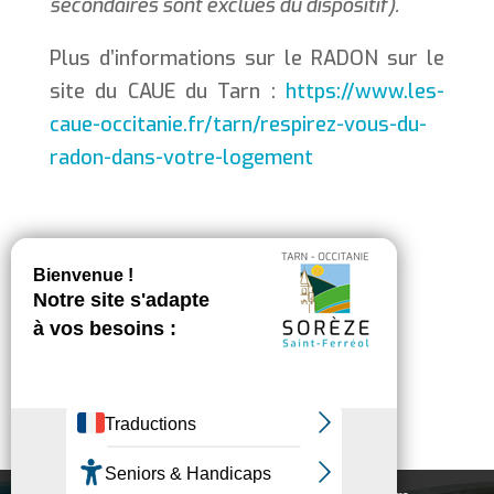
secondaires sont exclues du dispositif).
Plus d’informations sur le RADON sur le
site du CAUE du Tarn :
https://www.les-
caue-occitanie.fr/tarn/respirez-vous-du-
radon-dans-votre-logement