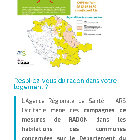
Respirez-vous du radon dans votre
logement ?
L’Agence Régionale de Santé – ARS
Occitanie mène des
campagnes de
mesures de RADON dans les
habitations des communes
concernées sur le Département du