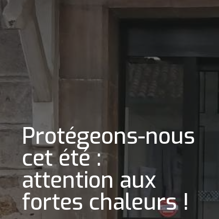
Protégeons-nous
cet été :
attention aux
fortes chaleurs !