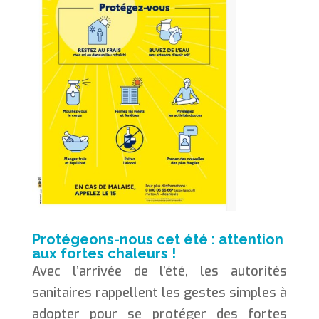
Protégeons-nous cet été : attention
aux fortes chaleurs !
Avec l’arrivée de l’été, les autorités
sanitaires rappellent les gestes simples à
adopter pour se protéger des fortes