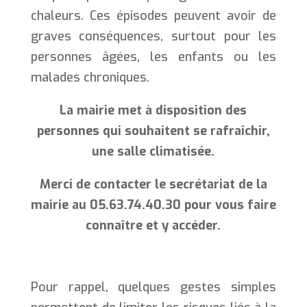
chaleurs. Ces épisodes peuvent avoir de
graves conséquences, surtout pour les
personnes âgées, les enfants ou les
malades chroniques.
La mairie met à disposition des
personnes qui souhaitent se rafraîchir,
une salle climatisée.
Merci de contacter le secrétariat de la
mairie au 05.63.74.40.30 pour vous faire
connaître et y accéder.
Pour rappel, quelques gestes simples