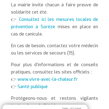
La mairie invite chacun à faire preuve de
solidarité cet été.
👉
Consultez ici les mesures locales de
prévention à Sorèze
mises en place en
cas de canicule.
En cas de besoin, contactez votre médecin
ou les services de secours (15).
Pour plus d’informations et de conseils
pratiques, consultez les sites officiels :
👉
www.vivre-avec-la-chaleur.fr
👉
Santé publique
Protégeons-nous et restons vigilants
tout au long de l’été !