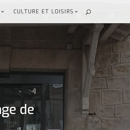
CULTURE ET LOISIRS
age de