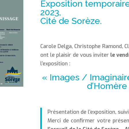
Exposition temporaire
2023,
Cité de Sorèze.
Carole Delga, Christophe Ramond, C
ont le plaisir de vous inviter
le vend
l’exposition :
« Images / Imaginaires
d’Homère 
Présentation de l’exposition, suivi
Merci de confirmer votre prése