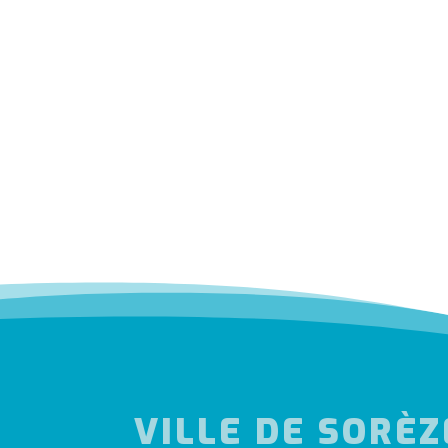
VILLE DE SORÈZ