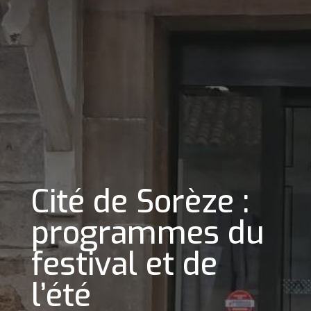
Cité de Sorèze :
programmes du
festival et de
l’été