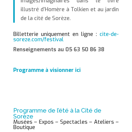
Images/Imaginaires dans le livre
illustré d’Homère à Tolkien et au jardin
de la cité de Sorèze.
Billetterie uniquement en ligne :
cite-de-
soreze.com/festival
Renseignements au 05 63 50 86 38
Programme à visionner ici
Programme de l’été à la Cité de
Sorèze
Musées – Expos – Spectacles – Ateliers –
Boutique