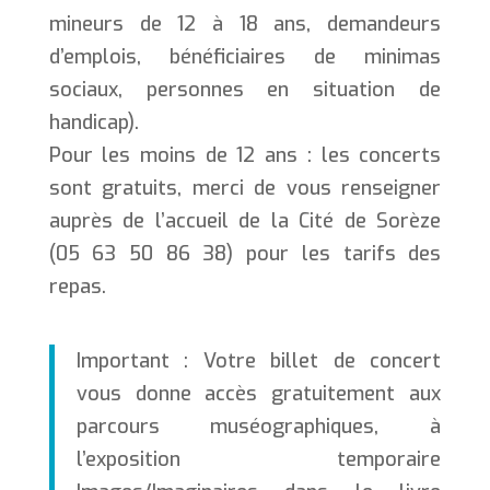
mineurs de 12 à 18 ans, demandeurs
d’emplois, bénéficiaires de minimas
sociaux, personnes en situation de
handicap).
Pour les moins de 12 ans : les concerts
sont gratuits, merci de vous renseigner
auprès de l’accueil de la Cité de Sorèze
(05 63 50 86 38) pour les tarifs des
repas.
Important : Votre billet de concert
vous donne accès gratuitement aux
parcours muséographiques, à
l’exposition temporaire