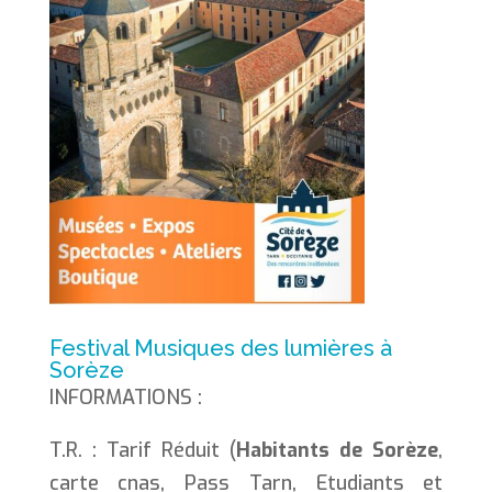
Festival Musiques des lumières à
Sorèze
INFORMATIONS :
T.R. : Tarif Réduit (
Habitants de Sorèze
,
carte cnas, Pass Tarn, Etudiants et