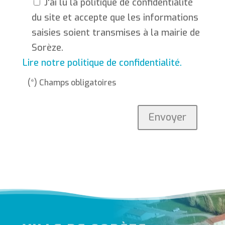
J'ai lu la politique de confidentialité
du site et accepte que les informations
saisies soient transmises à la mairie de
Sorèze.
Lire notre politique de confidentialité.
(*) Champs obligatoires