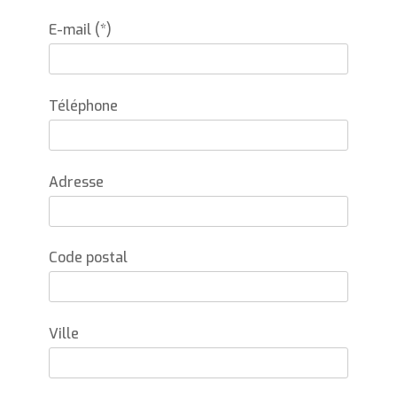
E-mail (*)
Téléphone
Adresse
Code postal
Ville