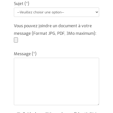
Sujet (*)
Vous pouvez joindre un document à votre
message (Format JPG, PDF, 3Mo maximum):
Message (*)