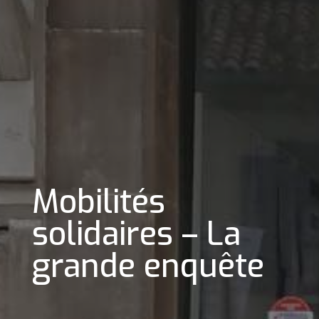
Mobilités
solidaires – La
grande enquête