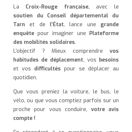
La
Croix-Rouge française
, avec le
soutien du Conseil départemental du
Tarn
et de
l’État
, lance une
grande
enquête
pour imaginer une
Plateforme
des mobilités solidaires
.
L’objectif ? Mieux comprendre
vos
habitudes de déplacement
, vos
besoins
et vos
difficultés
pour se déplacer au
quotidien.
Que vous preniez la voiture, le bus, le
vélo, ou que vous comptiez parfois sur un
proche pour vous conduire,
votre avis
compte !