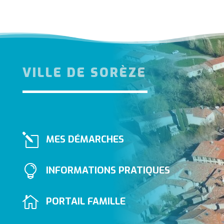
VILLE DE SORÈZE
l
MES DÉMARCHES

INFORMATIONS PRATIQUES

PORTAIL FAMILLE