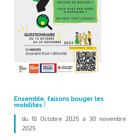
Ensemble, faisons bouger les
mobilités
!
du 10 Octobre 2025 à 30 novembre
2025