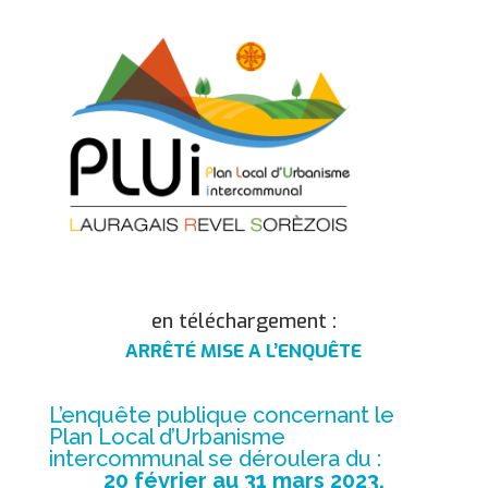
en téléchargement :
ARRÊTÉ MISE A L’ENQUÊTE
L’enquête publique concernant le
Plan Local d’Urbanisme
intercommunal se déroulera du :
20 février au 31 mars 2023.