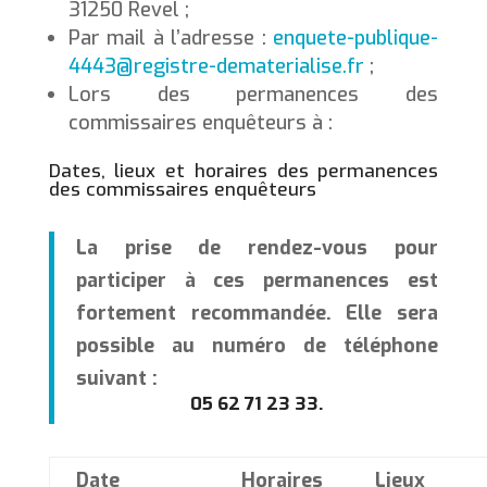
31250 Revel ;
Par mail à l’adresse :
enquete-publique-
4443@registre-dematerialise.fr
;
Lors des permanences des
commissaires enquêteurs à :
Dates, lieux et horaires des permanences
des commissaires enquêteurs
La prise de rendez-vous pour
participer à ces permanences est
fortement recommandée. Elle sera
possible au numéro de téléphone
suivant :
05 62 71 23 33.
Date
Horaires
Lieux