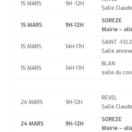
15 MARS
9H -12H
Salle Clau
SOREZE
15 MARS
9H-12H
Mairie – all
SAINT -FEL
15 MARS
14H-17H
Salle annexe
BLAN
15 MARS
14H-17H
salle du con
REVEL
24 MARS
9H-12H
Salle Claud
SOREZE
24 MARS
9H-12H
Mairie – all