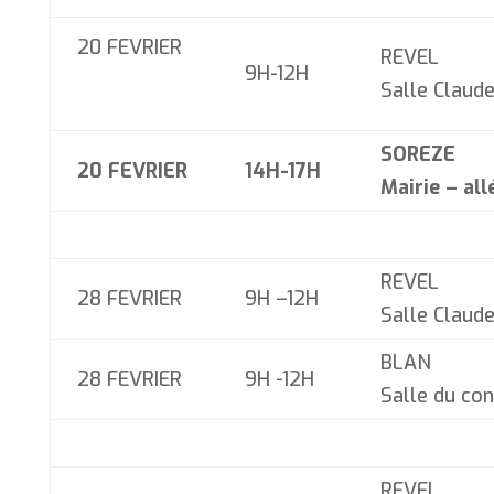
20 FEVRIER
REVEL
9H-12H
Salle Claud
SOREZE
20 FEVRIER
14H-17H
Mairie – all
REVEL
28 FEVRIER
9H –12H
Salle Claud
BLAN
28 FEVRIER
9H -12H
Salle du con
REVEL