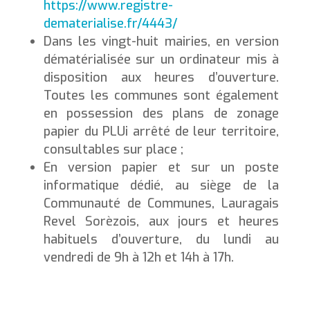
https://www.registre-
dematerialise.fr/4443/
Dans les vingt-huit mairies, en version
dématérialisée sur un ordinateur mis à
disposition aux heures d’ouverture.
Toutes les communes sont également
en possession des plans de zonage
papier du PLUi arrêté de leur territoire,
consultables sur place ;
En version papier et sur un poste
informatique dédié, au siège de la
Communauté de Communes, Lauragais
Revel Sorèzois, aux jours et heures
habituels d’ouverture, du lundi au
vendredi de 9h à 12h et 14h à 17h.