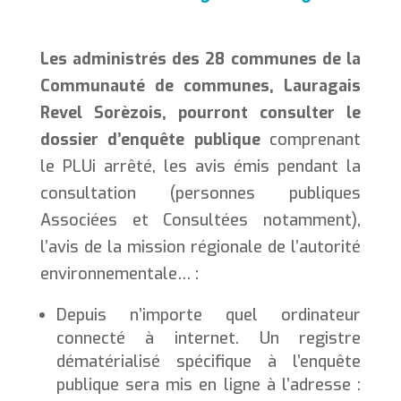
Les administrés des 28 communes de la
Communauté de communes, Lauragais
Revel Sorèzois, pourront consulter le
dossier d’enquête publique
comprenant
le PLUi arrêté, les avis émis pendant la
consultation (personnes publiques
Associées et Consultées notamment),
l’avis de la mission régionale de l’autorité
environnementale… :
Depuis n’importe quel ordinateur
connecté à internet. Un registre
dématérialisé spécifique à l’enquête
publique sera mis en ligne à l’adresse :