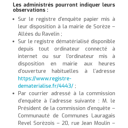
Les administrés pourront indiquer leurs
observations :
Sur le registre d’enquête papier mis à
leur disposition à la mairie de Sorèze –
Allées du Ravelin ;
Sur le registre dématérialisé disponible
depuis tout ordinateur connecté à
internet ou sur l’ordinateur mis à
disposition en mairie aux heures
d’ouverture habituelles à l’adresse
https://www.registre-
dematerialise.fr/4443/
;
Par courrier adressé à la commission
d’enquête à l’adresse suivante : M. le
Président de la commission d’enquête –
Communauté de Communes Lauragais
Revel Sorèzois – 20, rue Jean Moulin –