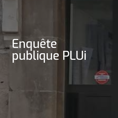
Enquête
publique PLUi