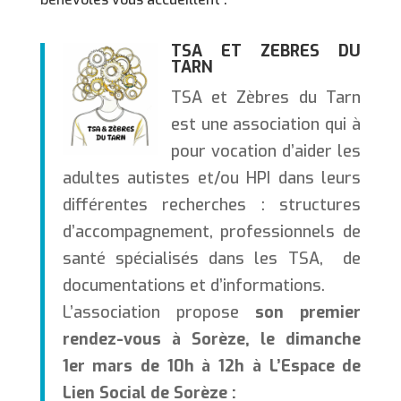
TSA ET ZEBRES DU
TARN
TSA et Zèbres du Tarn
est une association qui à
pour vocation d’aider les
adultes autistes et/ou HPI dans leurs
différentes recherches : structures
d’accompagnement, professionnels de
santé spécialisés dans les TSA, de
documentations et d’informations.
L’association propose
son premier
rendez-vous à Sorèze, le dimanche
1er mars de 10h à 12h à L’Espace de
Lien Social de Sorèze :