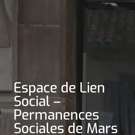
Espace de Lien
Social –
Permanences
Sociales de Mars