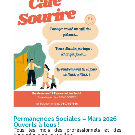
Permanences Sociales – Mars 2026
O
uverts à tous !
Tous les mois des professionnels et des
bénévoles vous accueillent :