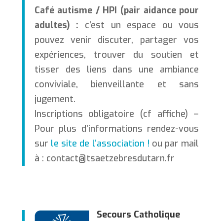
Café autisme / HPI (pair aidance pour
adultes) :
c’est un espace ou vous
pouvez venir discuter, partager vos
expériences, trouver du soutien et
tisser des liens dans une ambiance
conviviale, bienveillante et sans
jugement.
Inscriptions obligatoire (cf affiche) –
Pour plus d’informations rendez-vous
sur
le site de l’association !
ou par mail
à : contact@tsaetzebresdutarn.fr
Secours Catholique