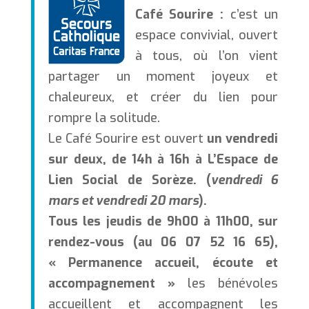
Café Sourire :
c’est un
espace convivial, ouvert
à tous, où l’on vient
partager un moment joyeux et
chaleureux, et créer du lien pour
rompre la solitude.
Le Café Sourire est ouvert
un vendredi
sur deux, de 14h à 16h à L’Espace de
Lien Social de Sorèze. (
vendredi 6
mars et vendredi 20 mars
).
Tous les jeudis de 9h00 à 11h00, sur
rendez-vous (au 06 07 52 16 65),
« Permanence accueil, écoute et
accompagnement »
les bénévoles
accueillent et accompagnent les