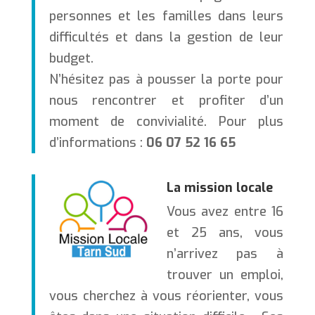
personnes et les familles dans leurs
difficultés et dans la gestion de leur
budget.
N’hésitez pas à pousser la porte pour
nous rencontrer et profiter d’un
moment de convivialité. Pour plus
d’informations :
06 07 52 16 65
La mission locale
Vous avez entre 16
et 25 ans, vous
n’arrivez pas à
trouver un emploi,
vous cherchez à vous réorienter, vous