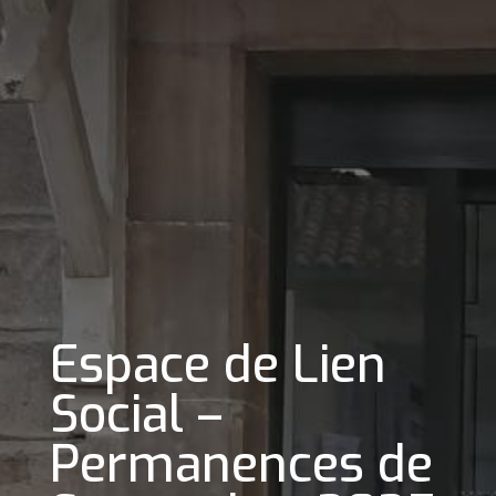
Espace de Lien
Social –
Permanences de