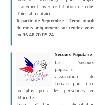
l’isolement, avec distribution de colis
d’aide alimentaire.
A partir de Septembre : 2ème mardi
du mois uniquement sur rendez-vous
au 06.48.70.05.24
Secours Populaire
Le Secours
populaire,
association de
terrain, pour être
au plus près des personnes en
difficulté.
Type d’actions : distribution