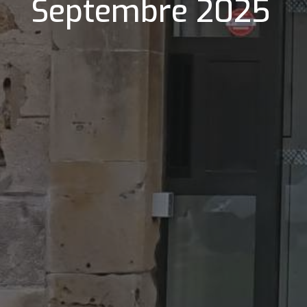
Septembre 2025