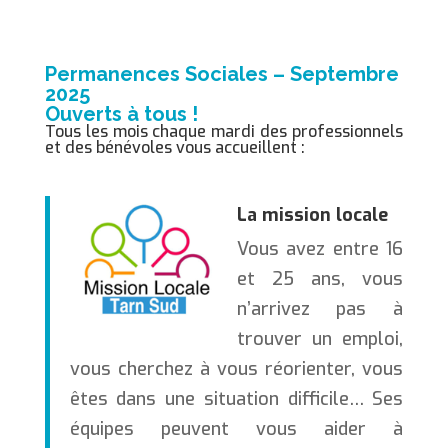
Permanences Sociales – Septembre
2025
O
uverts à tous !
Tous les mois chaque mardi des professionnels
et des bénévoles vous accueillent :
La mission locale
Vous avez entre 16
et 25 ans, vous
n’arrivez pas à
trouver un emploi,
vous cherchez à vous réorienter, vous
êtes dans une situation difficile… Ses
équipes peuvent vous aider à