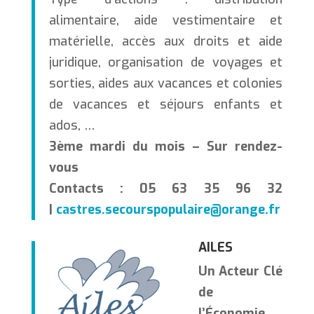
alimentaire, aide vestimentaire et
matérielle, accès aux droits et aide
juridique, organisation de voyages et
sorties, aides aux vacances et colonies
de vacances et séjours enfants et
ados, …
3ème mardi du mois – Sur rendez-
vous
Contacts : 05 63 35 96 32
|
castres.secourspopulaire@orange.fr
AILES
Un Acteur Clé
de
l’Économie