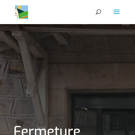
Fermeture