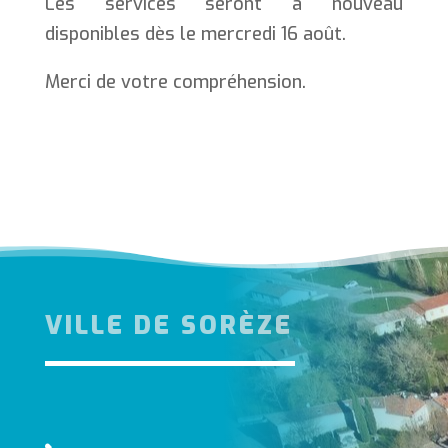
Les services seront à nouveau
disponibles dès le mercredi 16 août.
Merci de votre compréhension.
VILLE DE SORÈZE