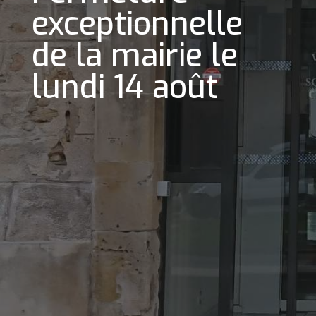
exceptionnelle
de la mairie le
lundi 14 août